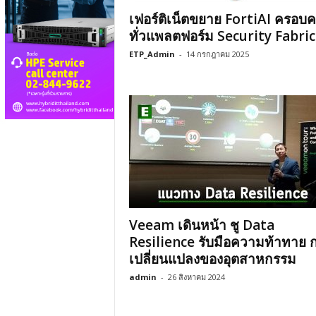
เฟอร์ติเน็ตขยาย FortiAI ครอบค
ทั่วแพลตฟอร์ม Security Fabric
ETP_Admin
-
14 กรกฎาคม 2025
Veeam เดินหน้า ชู Data
Resilience รับมือความท้าทาย 
เปลี่ยนแปลงของอุตสาหกรรม
admin
-
26 สิงหาคม 2024