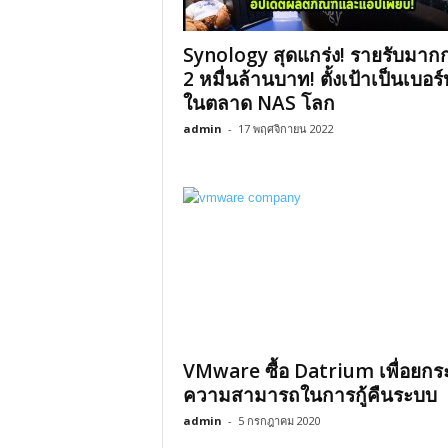
Synology สุดแกร่ง! รายรับมากก
2 หมื่นล้านบาท! ตั้งเป้าเป็นเบอร์ห
ในตลาด NAS โลก
admin
-
17 พฤศจิกายน 2022
VMware ซื้อ Datrium เพื่อยกร
ความสามารถในการกู้คืนระบบ
admin
-
5 กรกฎาคม 2020