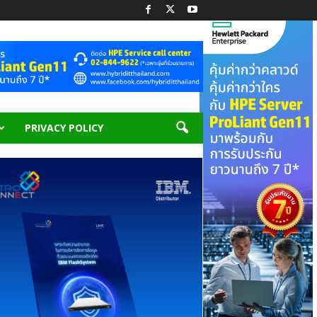
PRIVACY POLICY