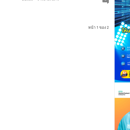
หน้า 1 ของ 2