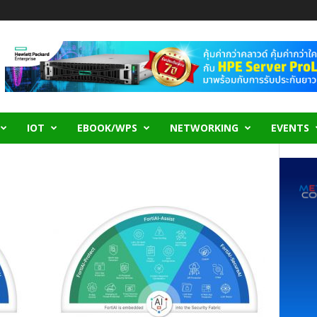
IOT
EBOOK/WPS
NETWORKING
EVENTS