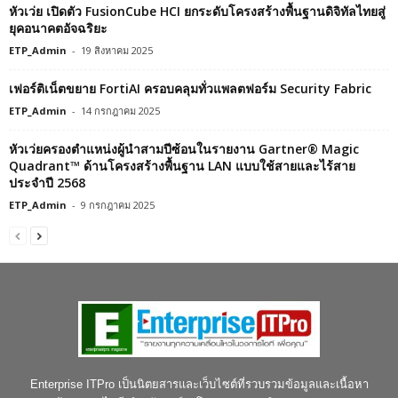
หัวเว่ย เปิดตัว FusionCube HCI ยกระดับโครงสร้างพื้นฐานดิจิทัลไทยสู่
ยุคอนาคตอัจฉริยะ
ETP_Admin
-
19 สิงหาคม 2025
เฟอร์ติเน็ตขยาย FortiAI ครอบคลุมทั่วแพลตฟอร์ม Security Fabric
ETP_Admin
-
14 กรกฎาคม 2025
หัวเว่ยครองตำแหน่งผู้นำสามปีซ้อนในรายงาน Gartner® Magic
Quadrant™ ด้านโครงสร้างพื้นฐาน LAN แบบใช้สายและไร้สาย
ประจำปี 2568
ETP_Admin
-
9 กรกฎาคม 2025
Enterprise ITPro เป็นนิตยสารและเว็บไซต์ที่รวบรวมข้อมูลและเนื้อหา