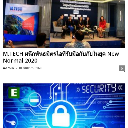
M.TECH ผนึกพันธมิตรไอทีรับมือกับภัยในยุค New
Normal 2020
admin
-
10 กันยายน 2020
0