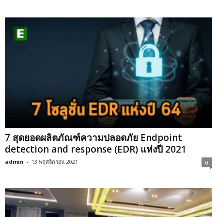
7 สุดยอดผลิตภัณฑ์ความปลอดภัย Endpoint
detection and response (EDR) แห่งปี 2021
admin
-
13 พฤศจิกายน 2021
0