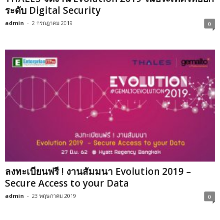
ระดับ Digital Security
admin
-
2 กรกฎาคม 2019
0
ลงทะเบียนฟรี ! งานสัมมนา Evolution 2019 –
Secure Access to your Data
admin
-
23 พฤษภาคม 2019
0