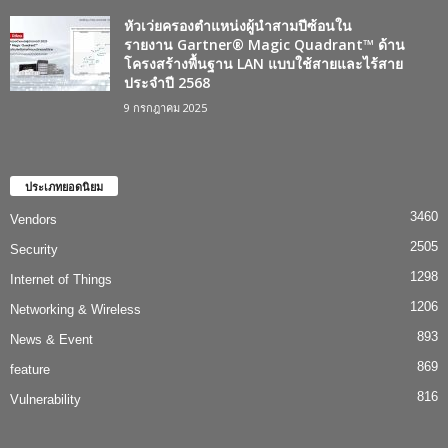
หัวเว่ยครองตำแหน่งผู้นำสามปีซ้อนใน
รายงาน Gartner® Magic Quadrant™ ด้าน
โครงสร้างพื้นฐาน LAN แบบใช้สายและไร้สาย
ประจำปี 2568
9 กรกฎาคม 2025
ประเภทยอดนิยม
3460
Vendors
2505
Security
1298
Internet of Things
1206
Networking & Wireless
893
News & Event
869
feature
816
Vulnerability