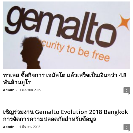
ทาเลส ซื้อกิจการ เจมัลโต แล้วเสร็จเป็นเงินกว่า 4.8
พันล้านยูโร
admin
-
3 เมษายน 2019
0
เชิญร่วมงาน Gemalto Evolution 2018 Bangkok
การจัดการความปลอดภัยสำหรับข้อมูล
admin
-
4 มีนาคม 2018
0