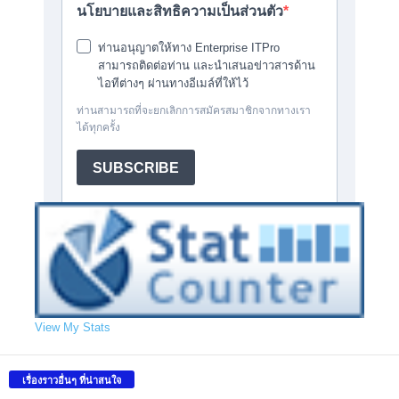
View My Stats
เรื่องราวอื่นๆ ที่น่าสนใจ