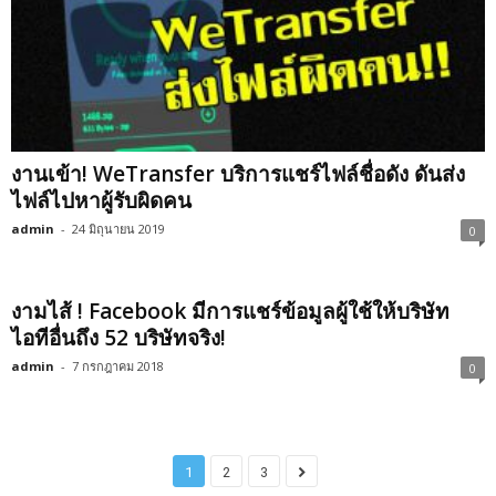
งานเข้า! WeTransfer บริการแชร์ไฟล์ชื่อดัง ดันส่ง
ไฟล์ไปหาผู้รับผิดคน
admin
-
24 มิถุนายน 2019
0
งามไส้ ! Facebook มีการแชร์ข้อมูลผู้ใช้ให้บริษัท
ไอทีอื่นถึง 52 บริษัทจริง!
admin
-
7 กรกฎาคม 2018
0
1
2
3