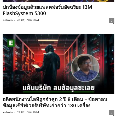
ปกป้องข้อมูลด้วยแพลตฟอร์มอัจฉริยะ IBM
FlashSystem 5300
admin
-
20 มิถุนายน 2024
0
อดีตพนักงานไอทีถูกจำคุก 2 ปี 8 เดือน – ข้อหาลบ
ข้อมูลเซิร์ฟเวอร์บริษัทเก่ากว่า 180 เครื่อง
admin
-
19 มิถุนายน 2024
0