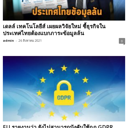
เดลล์ เทคโนโลยีส์ เผยผลวิจัยใหม่ ชี้ธุรกิจใน
ประเทศไทยต้องแบกภาระข้อมูลล้น
admin
-
26 สิงหาคม 2021
0
EU รายงานว่า ยังไม่สามารถบังคับใช้กฎ GDPR