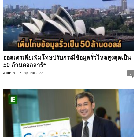
ออสเตรเลียเพิ่มโทษปรับกรณีข้อมูลรั่วไหลสูงสุดเป็น
50 ล้านดอลลาร์ฯ
admin
-
31 ตุลาคม 2022
0