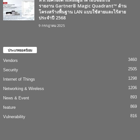
รายงาน Gartner® Magic Quadrant™ ด้าน
โครงสร้างพื้นฐาน LAN แบบใช้สายและไร้สาย
ประจำปี 2568
9 กรกฎาคม 2025
ประเภทยอดนิยม
3460
Vendors
2505
Security
1298
Internet of Things
1206
Networking & Wireless
893
News & Event
869
feature
816
Vulnerability