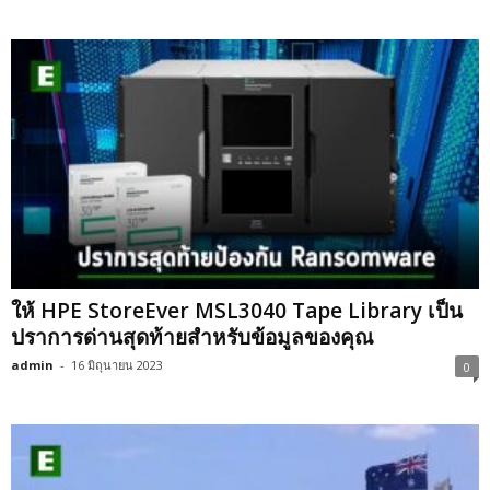
ให้ HPE StoreEver MSL3040 Tape Library เป็น
ปราการด่านสุดท้ายสำหรับข้อมูลของคุณ
admin
-
16 มิถุนายน 2023
0