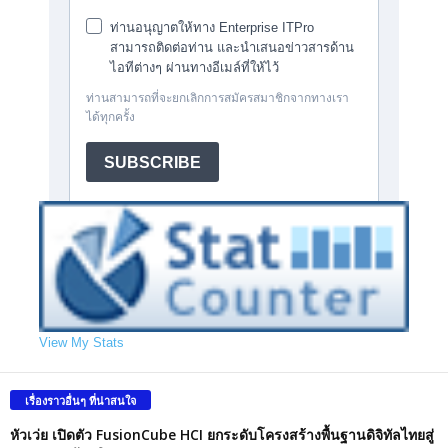
View My Stats
เรื่องราวอื่นๆ ที่น่าสนใจ
หัวเว่ย เปิดตัว FusionCube HCI ยกระดับโครงสร้างพื้นฐานดิจิทัลไทยสู่