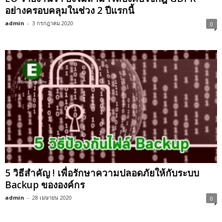
อย่างครอบคลุมในช่วง 2 ปีแรกนี้
admin
-
3 กรกฎาคม 2020
0
5 วิธีสำคัญ ! เพื่อรักษาความปลอดภัยให้กับระบบ
Backup ขององค์กร
admin
-
28 เมษายน 2020
0