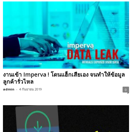
งานเข้า Imperva ! โดนแฮ็กเสียเอง จนทำให้ข้อมูล
ลูกค้ารั่วไหล
admin
-
4 กันยายน 2019
0