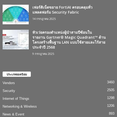
เฟอร์ติเน็ตขยาย FortiAI ครอบคลุมทั่ว
แพลตฟอร์ม Security Fabric
14 กรกฎาคม 2025
หัวเว่ยครองตำแหน่งผู้นำสามปีซ้อนใน
รายงาน Gartner® Magic Quadrant™ ด้าน
โครงสร้างพื้นฐาน LAN แบบใช้สายและไร้สาย
ประจำปี 2568
9 กรกฎาคม 2025
ประเภทยอดนิยม
3460
Vendors
2505
Security
1298
Internet of Things
1206
Networking & Wireless
893
News & Event