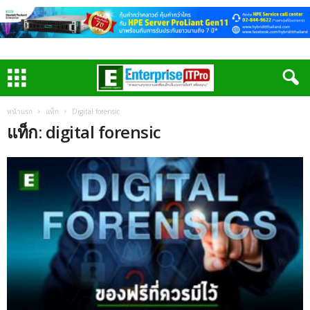
หน้าแรก
แท็ก
Digital forensic
แท็ก: digital forensic