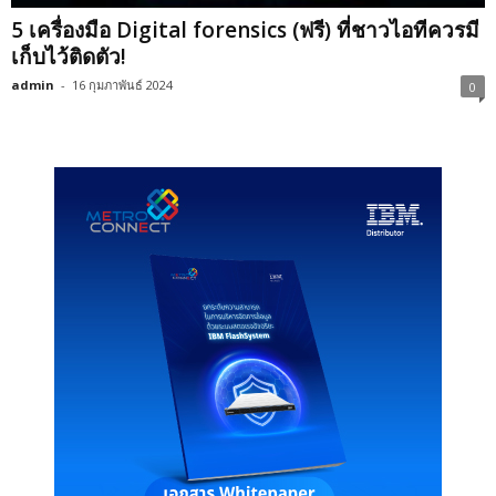
5 เครื่องมือ Digital forensics (ฟรี) ที่ชาวไอทีควรมี
เก็บไว้ติดตัว!
admin
-
16 กุมภาพันธ์ 2024
0