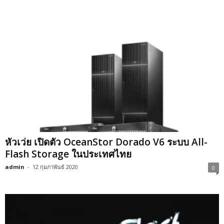
หัวเว่ย เปิดตัว OceanStor Dorado V6 ระบบ All-
Flash Storage ในประเทศไทย
admin
-
12 กุมภาพันธ์ 2020
0