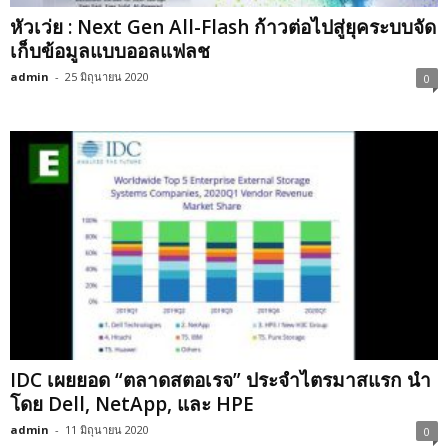
หัวเว่ย : Next Gen All-Flash ก้าวต่อไปสู่ยุคระบบจัด
เก็บข้อมูลแบบออลแฟลช
admin
-
25 มิถุนายน 2020
0
IDC เผยยอด “ตลาดสตอเรจ” ประจำไตรมาสแรก นำ
โดย Dell, NetApp, และ HPE
admin
-
11 มิถุนายน 2020
0