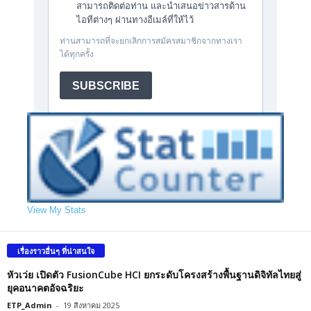
View My Stats
เรื่องราวอื่นๆ ที่น่าสนใจ
หัวเว่ย เปิดตัว FusionCube HCI ยกระดับโครงสร้างพื้นฐานดิจิทัลไทยสู่
ยุคอนาคตอัจฉริยะ
ETP_Admin
-
19 สิงหาคม 2025