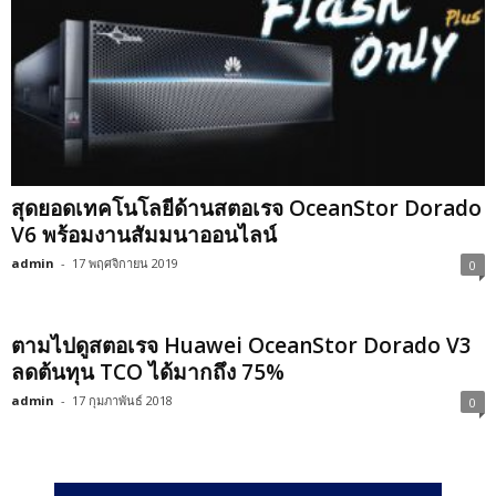
สุดยอดเทคโนโลยีด้านสตอเรจ OceanStor Dorado
V6 พร้อมงานสัมมนาออนไลน์
admin
-
17 พฤศจิกายน 2019
0
ตามไปดูสตอเรจ Huawei OceanStor Dorado V3
ลดต้นทุน TCO ได้มากถึง 75%
admin
-
17 กุมภาพันธ์ 2018
0