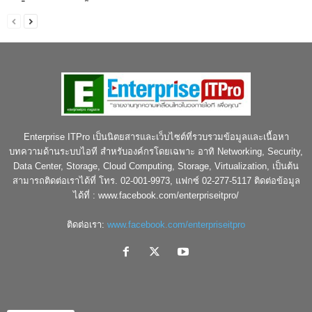
Enterprise ITPro เป็นนิตยสารและเว็บไซต์ที่รวบรวมข้อมูลและเนื้อหา
บทความด้านระบบไอที สำหรับองค์กรโดยเฉพาะ อาทิ Networking, Security,
Data Center, Storage, Cloud Computing, Storage, Virtualization, เป็นต้น
สามารถติดต่อเราได้ที่ โทร. 02-001-9973, แฟกซ์ 02-277-5117 ติดต่อข้อมูล
ได้ที่ : www.facebook.com/enterpriseitpro/
ติดต่อเรา:
www.facebook.com/enterpriseitpro