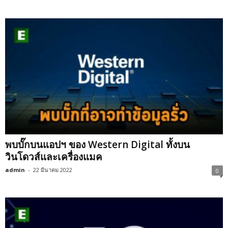
พบบั๊กบนแอปฯ ของ Western Digital ทั้งบน
วินโดวส์และเครื่องแมค
admin
-
22 มีนาคม 2022
0