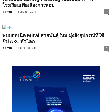
โรงเรียนเพื่อเลี่ยงการสอบ
admin
-
13 เมษายน 2019
0
พบบอทเน็ต Mirai สายพันธุ์ใหม่ มุ่งสิงอุปกรณ์ที่ใช้
ชิป ARC ทั่วโลก
admin
-
18 มกราคม 2018
0