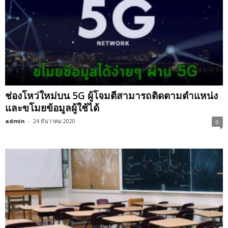
ช่องโหว่ใหม่บน 5G ผู้โจมตีสามารถติดตามตำแหน่ง
และขโมยข้อมูลผู้ใช้ได้
admin
-
24 ธันวาคม 2020
0