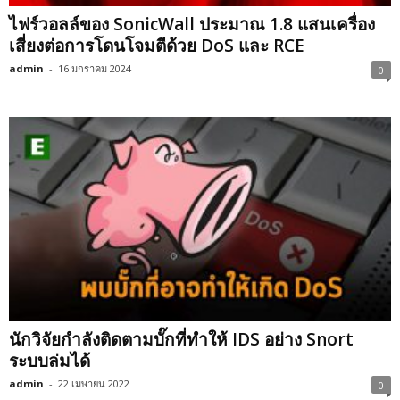
ไฟร์วอลล์ของ SonicWall ประมาณ 1.8 แสนเครื่อง
เสี่ยงต่อการโดนโจมตีด้วย DoS และ RCE
admin
-
16 มกราคม 2024
0
นักวิจัยกำลังติดตามบั๊กที่ทำให้ IDS อย่าง Snort
ระบบล่มได้
admin
-
22 เมษายน 2022
0