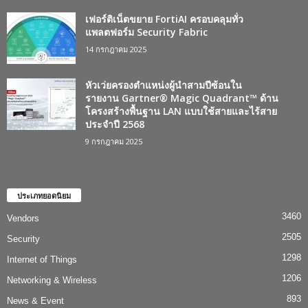
เฟอร์ติเน็ตขยาย FortiAI ครอบคลุมทั่ว
แพลตฟอร์ม Security Fabric
14 กรกฎาคม 2025
หัวเว่ยครองตำแหน่งผู้นำสามปีซ้อนใน
รายงาน Gartner® Magic Quadrant™ ด้าน
โครงสร้างพื้นฐาน LAN แบบใช้สายและไร้สาย
ประจำปี 2568
9 กรกฎาคม 2025
ประเภทยอดนิยม
3460
Vendors
2505
Security
1298
Internet of Things
1206
Networking & Wireless
893
News & Event