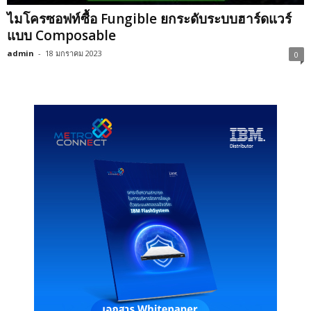
ไมโครซอฟท์ซื้อ Fungible ยกระดับระบบฮาร์ดแวร์
แบบ Composable
admin
-
18 มกราคม 2023
0