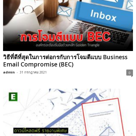
วิธีที่ดีที่สุดในการต่อกรกับการโจมตีแบบ Business
Email Compromise (BEC)
admin
-
31 กรกฎาคม 2021
0