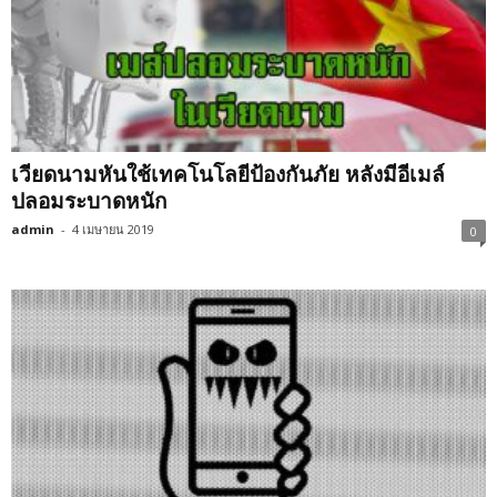
เวียดนามหันใช้เทคโนโลยีป้องกันภัย หลังมีอีเมล์
ปลอมระบาดหนัก
admin
-
4 เมษายน 2019
0