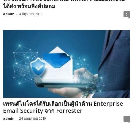
ได้ส่ง พร้อมลิงค์ปลอม
admin
-
4 มิถุนายน 2019
0
เทรนด์ไมโครได้รับเลือกเป็นผู้นำด้าน Enterprise
Email Security จาก Forrester
admin
-
24 พฤษภาคม 2019
0