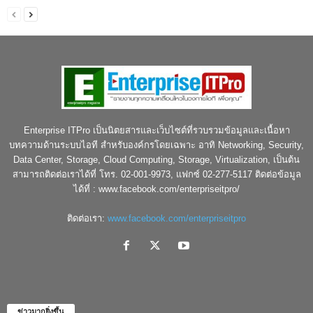
Enterprise ITPro เป็นนิตยสารและเว็บไซต์ที่รวบรวมข้อมูลและเนื้อหา
บทความด้านระบบไอที สำหรับองค์กรโดยเฉพาะ อาทิ Networking, Security,
Data Center, Storage, Cloud Computing, Storage, Virtualization, เป็นต้น
สามารถติดต่อเราได้ที่ โทร. 02-001-9973, แฟกซ์ 02-277-5117 ติดต่อข้อมูล
ได้ที่ : www.facebook.com/enterpriseitpro/
ติดต่อเรา:
www.facebook.com/enterpriseitpro
ข่าวมากยิ่งขึ้น