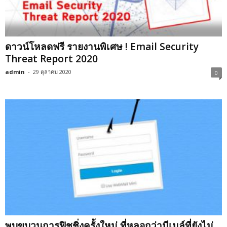
ดาวน์โหลดฟรี รายงานพิเศษ ! Email Security
Threat Report 2020
admin
-
29 ตุลาคม 2020
0
พบขบวนการฟิชชิ่งครั้งใหม่ ที่หลอกว่ามีเมล์ที่ยังไม่