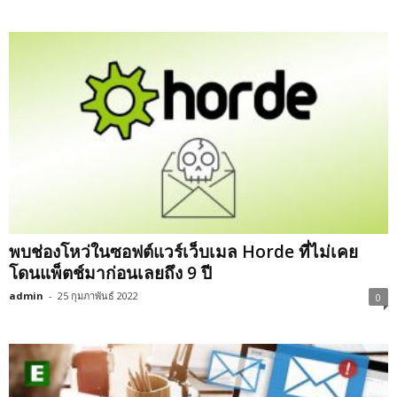
พบช่องโหว่ในซอฟต์แวร์เว็บเมล Horde ที่ไม่เคย
โดนแพ็ตช์มาก่อนเลยถึง 9 ปี
admin
-
25 กุมภาพันธ์ 2022
0