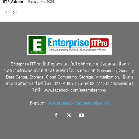
ETP_Admin
-
9 กรกฎาคม 2025
Enterprise ITPro เป็นนิตยสารและเว็บไซต์ที่รวบรวมข้อมูลและเนื้อหา
บทความด้านระบบไอที สำหรับองค์กรโดยเฉพาะ อาทิ Networking, Security,
Data Center, Storage, Cloud Computing, Storage, Virtualization, เป็นต้น
สามารถติดต่อเราได้ที่ โทร. 02-001-9973, แฟกซ์ 02-277-5117 ติดต่อข้อมูล
ได้ที่ : www.facebook.com/enterpriseitpro/
ติดต่อเรา:
www.facebook.com/enterpriseitpro