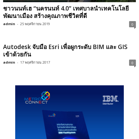
ชาวนนท์เฮ “นครนนท์ 4.0” เทศบาลนำเทคโนโลยี
พัฒนาเมือง สร้างคุณภาพชีวิตที่ดี
admin
-
25 พฤศจิกายน 2019
0
Autodesk จับมือ Esri เพื่อผูกระดับ BIM และ GIS
เข้าด้วยกัน
admin
-
17 พฤศจิกายน 2017
0