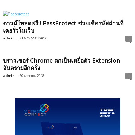
ดาวน์โหลดฟรี ! PassProtect ช่วยเช็ครหัสผ่านที่
เคยรั่วในเว็บ
admin
-
31 พฤษภาคม 2018
0
บราวเซอร์ Chrome ตกเป็นเหยื่อตัว Extension
อันตรายอีกครั้ง
admin
-
20 มกราคม 2018
0