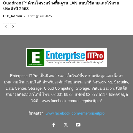
Quadrant™ ด้านโครงสร้างพื้นฐาน LAN แบบใช้สายและไร้สาย
ประจำปี 2568
ETP_Admin
-
9 กรกฎาคม 2025
Enterprise ITPro เป็นนิตยสารและเว็บไซต์ที่รวบรวมข้อมูลและเนื้อหา
บทความด้านระบบไอที สำหรับองค์กรโดยเฉพาะ อาทิ Networking, Security,
Data Center, Storage, Cloud Computing, Storage, Virtualization, เป็นต้น
สามารถติดต่อเราได้ที่ โทร. 02-001-9973, แฟกซ์ 02-277-5117 ติดต่อข้อมูล
ได้ที่ : www.facebook.com/enterpriseitpro/
ติดต่อเรา:
www.facebook.com/enterpriseitpro