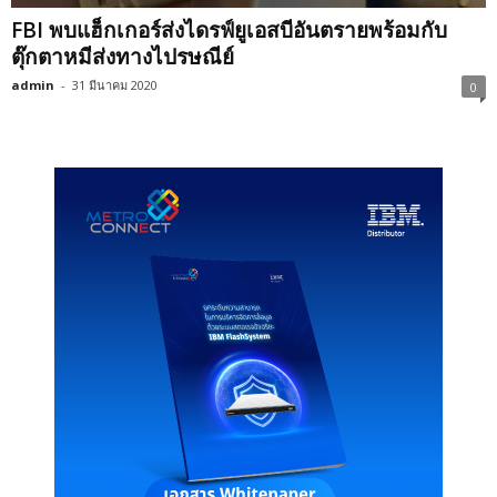
FBI พบแฮ็กเกอร์ส่งไดรฟ์ยูเอสบีอันตรายพร้อมกับ
ตุ๊กตาหมีส่งทางไปรษณีย์
admin
-
31 มีนาคม 2020
0