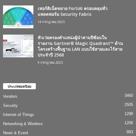
เฟอร์ติเน็ตขยาย FortiAI ครอบคลุมทั่ว
แพลตฟอร์ม Security Fabric
14 กรกฎาคม 2025
หัวเว่ยครองตำแหน่งผู้นำสามปีซ้อนใน
รายงาน Gartner® Magic Quadrant™ ด้าน
โครงสร้างพื้นฐาน LAN แบบใช้สายและไร้สาย
ประจำปี 2568
9 กรกฎาคม 2025
ประเภทยอดนิยม
3460
Vendors
2505
Security
1298
Internet of Things
1206
Networking & Wireless
893
News & Event