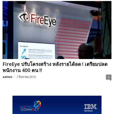
FireEye ปรับโครงสร้าง หลังรายได้ลด ! เตรียมปลด
พนักงาน 400 คน !!
admin
-
7 สิงหาคม 2016
0