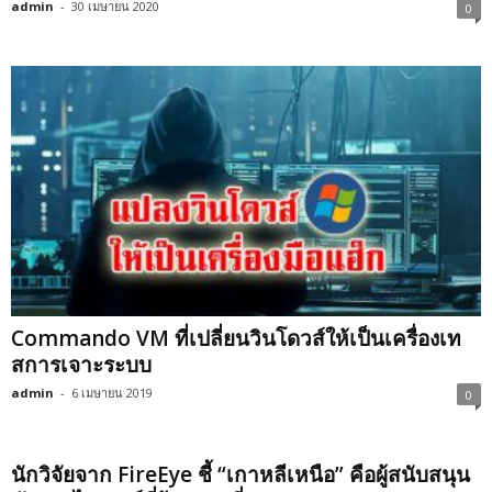
admin
-
30 เมษายน 2020
0
Commando VM ที่เปลี่ยนวินโดวส์ให้เป็นเครื่องเท
สการเจาะระบบ
admin
-
6 เมษายน 2019
0
นักวิจัยจาก FireEye ชี้ “เกาหลีเหนือ” คือผู้สนับสนุน