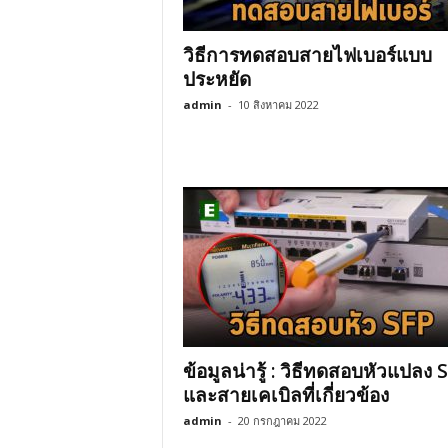
วิธีการทดสอบสายไฟเบอร์แบบ
ประหยัด
admin
-
10 สิงหาคม 2022
ข้อมูลน่ารู้ : วิธีทดสอบหัวแปลง 
และสายเคเบิลที่เกี่ยวข้อง
admin
-
20 กรกฎาคม 2022