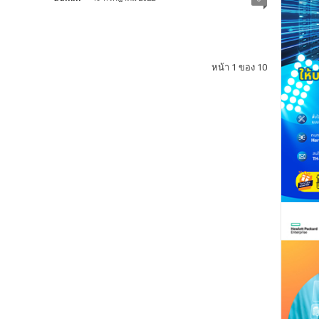
หน้า 1 ของ 10