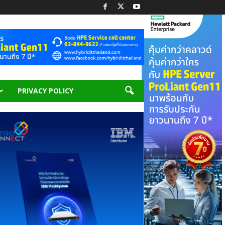
PRIVACY POLICY