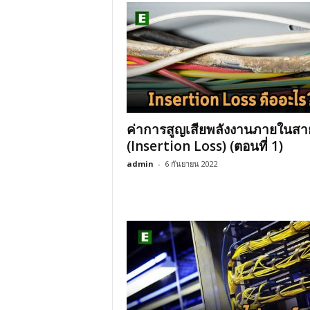
ค่าการสูญเสียพลังงานภายในสา
(Insertion Loss) (ตอนที่ 1)
admin
-
6 กันยายน 2022