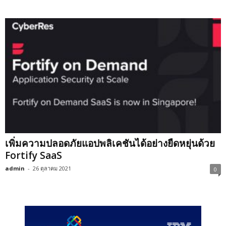
เพิ่มความปลอดภัยแอปพลิเคชันได้อย่างยืดหยุ่นด้วย
Fortify SaaS
admin
-
26 ตุลาคม 2021
0