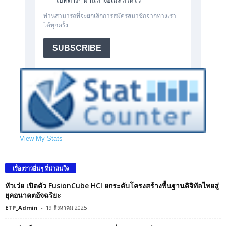
View My Stats
เรื่องราวอื่นๆ ที่น่าสนใจ
หัวเว่ย เปิดตัว FusionCube HCI ยกระดับโครงสร้างพื้นฐานดิจิทัลไทยสู่
ยุคอนาคตอัจฉริยะ
ETP_Admin
-
19 สิงหาคม 2025