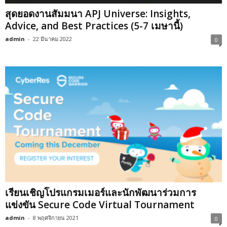
สุดยอดงานสัมมนา APJ Universe: Insights,
Advice, and Best Practices (5-7 เมษานี้)
admin
-
22 มีนาคม 2022
0
เรียนเชิญโปรแกรมเมอร์และนักพัฒนาร่วมการ
แข่งขัน Secure Code Virtual Tournament
admin
-
8 พฤศจิกายน 2021
0