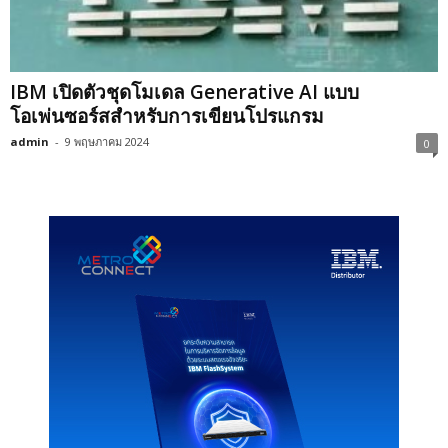
IBM เปิดตัวชุดโมเดล Generative AI แบบ
โอเพ่นซอร์สสำหรับการเขียนโปรแกรม
admin
-
9 พฤษภาคม 2024
0