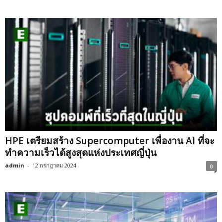
HPE เตรียมสร้าง Supercomputer เพื่องาน AI ที่จะ
ทำความเร็วได้สูงสุดแห่งประเทศญี่ปุ่น
admin
-
12 กรกฎาคม 2024
0