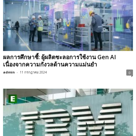
ผลการศึกษาชี้: ผู้ผลิตชะลอการใช้งาน Gen AI
เนื่องจากความกังวลด้านความแม่นยำ
admin
-
11 กรกฎาคม 2024
0