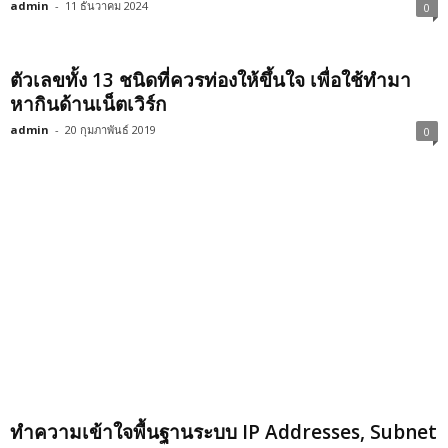
admin
-
11 ธันวาคม 2024
0
ตัวเลขทั้ง 13 ชนิดที่ควรท่องให้ขึ้นใจ เพื่อใช้ทำมา
หากินด้านเน็ตเวิร์ก
admin
-
20 กุมภาพันธ์ 2019
0
ทำความเข้าใจพื้นฐานระบบ IP Addresses, Subnet
Masks, และ Default Gateways
admin
-
10 พฤษภาคม 2017
0