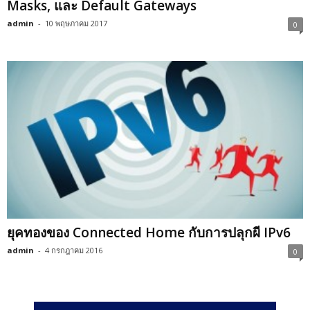
ยุคทองของ Connected Home กับการปลุกผี IPv6
admin
-
4 กรกฎาคม 2016
0