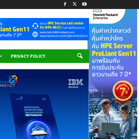
PRIVACY POLICY