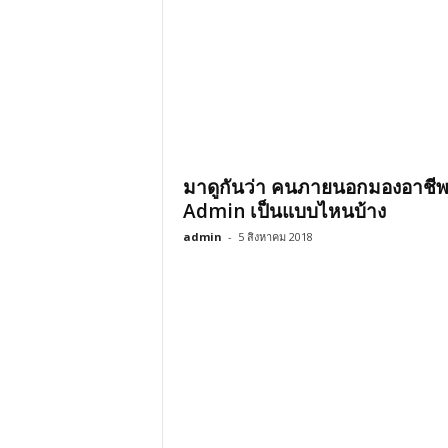
มาดูกันว่า คนภายนอกมองอาชีพ
Admin เป็นแบบไหนบ้าง
admin
-
5 สิงหาคม 2018