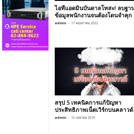
ไอทีแอดมินบันดาลโทสะ! ลบฐา
ข้อมูลพนักงานจนต้องโดนจำคุก 7
admin
-
17 พฤษภาคม 2022
สรุป 5 เทคนิคการแก้ปัญหา
ประสิทธิภาพเน็ตเวิร์กบนคลาวด์
admin
-
12 เมษายน 2019