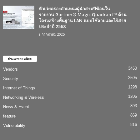
หัวเว่ยครองตำแหน่งผู้นำสามปีซ้อนใน
รายงาน Gartner® Magic Quadrant™ ด้าน
โครงสร้างพื้นฐาน LAN แบบใช้สายและไร้สาย
ประจำปี 2568
9 กรกฎาคม 2025
ประเภทยอดนิยม
3460
Vendors
2505
Security
1298
Internet of Things
1206
Networking & Wireless
893
News & Event
869
feature
816
Vulnerability