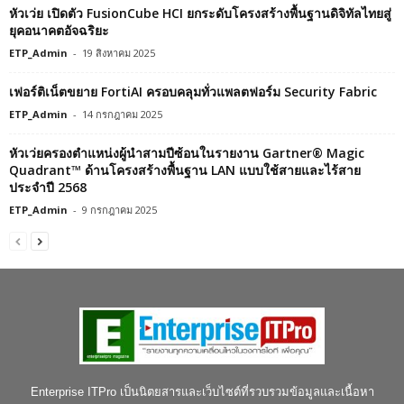
หัวเว่ย เปิดตัว FusionCube HCI ยกระดับโครงสร้างพื้นฐานดิจิทัลไทยสู่
ยุคอนาคตอัจฉริยะ
ETP_Admin
-
19 สิงหาคม 2025
เฟอร์ติเน็ตขยาย FortiAI ครอบคลุมทั่วแพลตฟอร์ม Security Fabric
ETP_Admin
-
14 กรกฎาคม 2025
หัวเว่ยครองตำแหน่งผู้นำสามปีซ้อนในรายงาน Gartner® Magic
Quadrant™ ด้านโครงสร้างพื้นฐาน LAN แบบใช้สายและไร้สาย
ประจำปี 2568
ETP_Admin
-
9 กรกฎาคม 2025
Enterprise ITPro เป็นนิตยสารและเว็บไซต์ที่รวบรวมข้อมูลและเนื้อหา