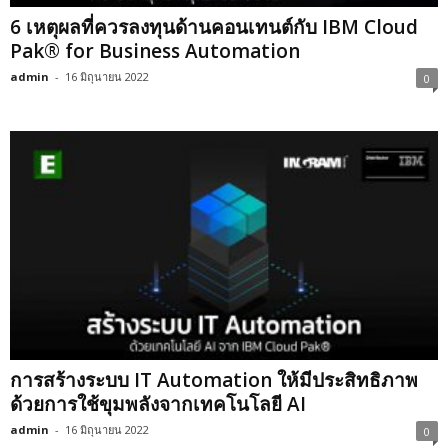
6 เหตุผลที่ควรลงทุนด้านคอนเทนต์กับ IBM Cloud
Pak® for Business Automation
admin
-
16 มิถุนายน 2022
0
การสร้างระบบ IT Automation ให้มีประสิทธิภาพ
ด้วยการใช้ขุมพลังจากเทคโนโลยี AI
admin
-
16 มิถุนายน 2022
0