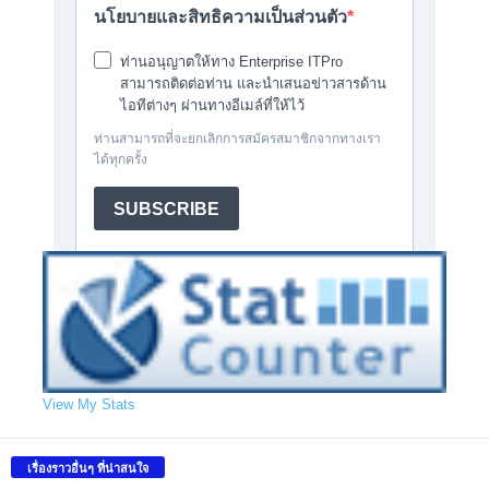
View My Stats
เรื่องราวอื่นๆ ที่น่าสนใจ