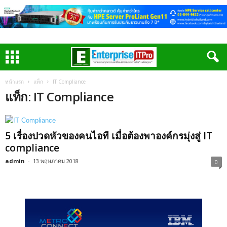
หน้าแรก
แท็ก
IT Compliance
แท็ก: IT Compliance
5 เรื่องปวดหัวของคนไอที เมื่อต้องพาองค์กรมุ่งสู่ IT
compliance
admin
-
13 พฤษภาคม 2018
0