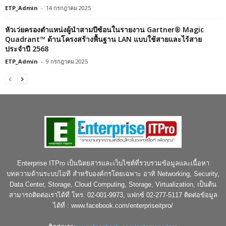
ETP_Admin
-
14 กรกฎาคม 2025
หัวเว่ยครองตำแหน่งผู้นำสามปีซ้อนในรายงาน Gartner® Magic
Quadrant™ ด้านโครงสร้างพื้นฐาน LAN แบบใช้สายและไร้สาย
ประจำปี 2568
ETP_Admin
-
9 กรกฎาคม 2025
Enterprise ITPro เป็นนิตยสารและเว็บไซต์ที่รวบรวมข้อมูลและเนื้อหา
บทความด้านระบบไอที สำหรับองค์กรโดยเฉพาะ อาทิ Networking, Security,
Data Center, Storage, Cloud Computing, Storage, Virtualization, เป็นต้น
สามารถติดต่อเราได้ที่ โทร. 02-001-9973, แฟกซ์ 02-277-5117 ติดต่อข้อมูล
ได้ที่ : www.facebook.com/enterpriseitpro/