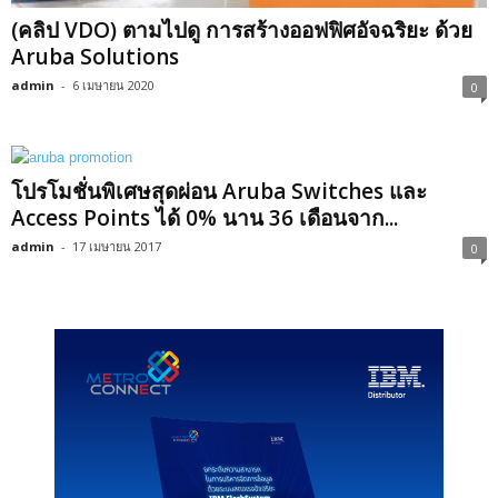
(คลิป VDO) ตามไปดู การสร้างออฟฟิศอัจฉริยะ ด้วย
Aruba Solutions
admin
-
6 เมษายน 2020
0
โปรโมชั่นพิเศษสุดผ่อน Aruba Switches และ
Access Points ได้ 0% นาน 36 เดือนจาก...
admin
-
17 เมษายน 2017
0