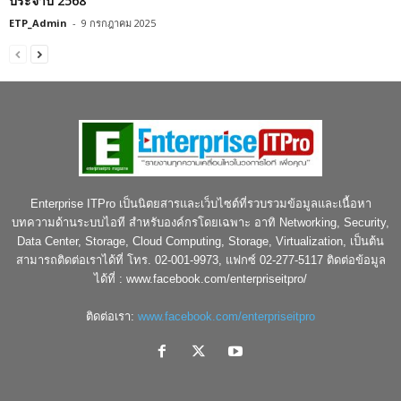
ประจำปี 2568
ETP_Admin
-
9 กรกฎาคม 2025
Enterprise ITPro เป็นนิตยสารและเว็บไซต์ที่รวบรวมข้อมูลและเนื้อหา
บทความด้านระบบไอที สำหรับองค์กรโดยเฉพาะ อาทิ Networking, Security,
Data Center, Storage, Cloud Computing, Storage, Virtualization, เป็นต้น
สามารถติดต่อเราได้ที่ โทร. 02-001-9973, แฟกซ์ 02-277-5117 ติดต่อข้อมูล
ได้ที่ : www.facebook.com/enterpriseitpro/
ติดต่อเรา:
www.facebook.com/enterpriseitpro