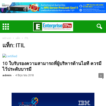
หน้าแรก
แท็ก
ITIL
แท็ก: ITIL
10 ใบรับรองความสามารถที่ผู้บริหารด้านไอที ควรมี
ไว้ประดับบารมี
admin
-
4 มิถุนายน 2018
0