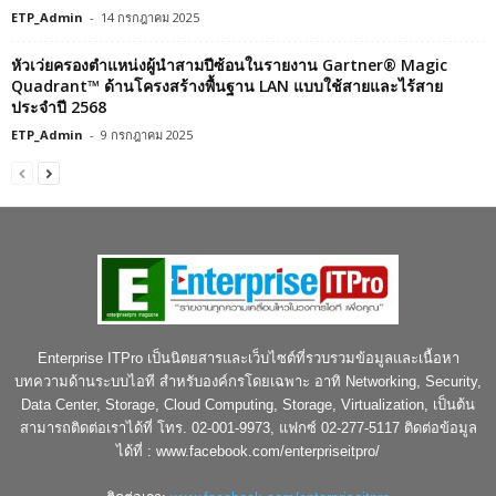
ETP_Admin
-
14 กรกฎาคม 2025
หัวเว่ยครองตำแหน่งผู้นำสามปีซ้อนในรายงาน Gartner® Magic
Quadrant™ ด้านโครงสร้างพื้นฐาน LAN แบบใช้สายและไร้สาย
ประจำปี 2568
ETP_Admin
-
9 กรกฎาคม 2025
Enterprise ITPro เป็นนิตยสารและเว็บไซต์ที่รวบรวมข้อมูลและเนื้อหา
บทความด้านระบบไอที สำหรับองค์กรโดยเฉพาะ อาทิ Networking, Security,
Data Center, Storage, Cloud Computing, Storage, Virtualization, เป็นต้น
สามารถติดต่อเราได้ที่ โทร. 02-001-9973, แฟกซ์ 02-277-5117 ติดต่อข้อมูล
ได้ที่ : www.facebook.com/enterpriseitpro/