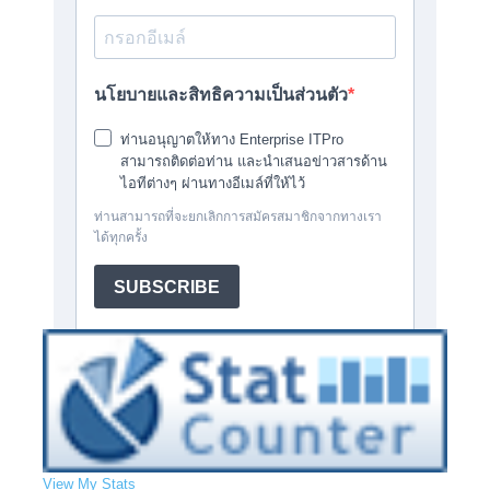
View My Stats