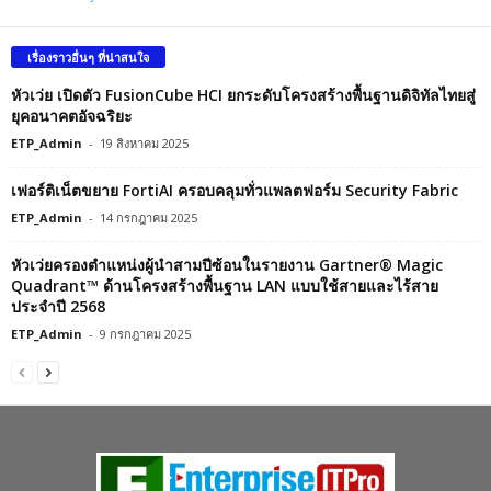
เรื่องราวอื่นๆ ที่น่าสนใจ
หัวเว่ย เปิดตัว FusionCube HCI ยกระดับโครงสร้างพื้นฐานดิจิทัลไทยสู่
ยุคอนาคตอัจฉริยะ
ETP_Admin
-
19 สิงหาคม 2025
เฟอร์ติเน็ตขยาย FortiAI ครอบคลุมทั่วแพลตฟอร์ม Security Fabric
ETP_Admin
-
14 กรกฎาคม 2025
หัวเว่ยครองตำแหน่งผู้นำสามปีซ้อนในรายงาน Gartner® Magic
Quadrant™ ด้านโครงสร้างพื้นฐาน LAN แบบใช้สายและไร้สาย
ประจำปี 2568
ETP_Admin
-
9 กรกฎาคม 2025