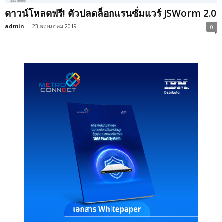
ดาวน์โหลดฟรี! ตัวปลดล็อกแรนซั่มแวร์ JSWorm 2.0
admin
-
23 พฤษภาคม 2019
0