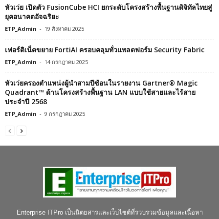
หัวเว่ย เปิดตัว FusionCube HCI ยกระดับโครงสร้างพื้นฐานดิจิทัลไทยสู่
ยุคอนาคตอัจฉริยะ
ETP_Admin
-
19 สิงหาคม 2025
เฟอร์ติเน็ตขยาย FortiAI ครอบคลุมทั่วแพลตฟอร์ม Security Fabric
ETP_Admin
-
14 กรกฎาคม 2025
หัวเว่ยครองตำแหน่งผู้นำสามปีซ้อนในรายงาน Gartner® Magic
Quadrant™ ด้านโครงสร้างพื้นฐาน LAN แบบใช้สายและไร้สาย
ประจำปี 2568
ETP_Admin
-
9 กรกฎาคม 2025
Enterprise ITPro เป็นนิตยสารและเว็บไซต์ที่รวบรวมข้อมูลและเนื้อหา