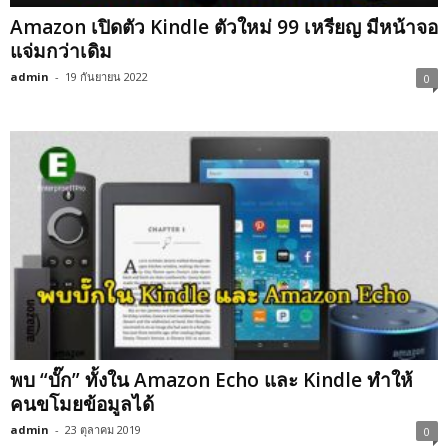
Amazon เปิดตัว Kindle ตัวใหม่ 99 เหรียญ มีหน้าจอ
แจ่มกว่าเดิม
admin
-
19 กันยายน 2022
0
พบ “บั๊ก” ทั้งใน Amazon Echo และ Kindle ทำให้
คนขโมยข้อมูลได้
admin
-
23 ตุลาคม 2019
0