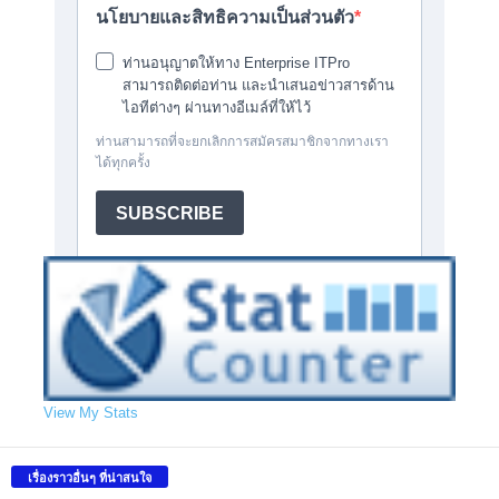
View My Stats
เรื่องราวอื่นๆ ที่น่าสนใจ