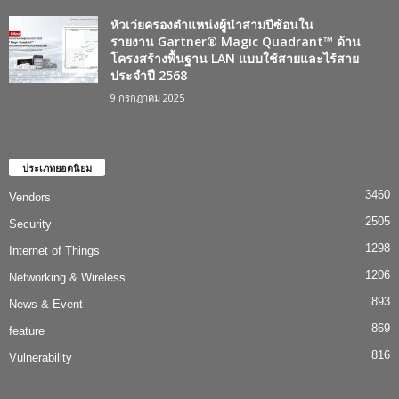
หัวเว่ยครองตำแหน่งผู้นำสามปีซ้อนใน
รายงาน Gartner® Magic Quadrant™ ด้าน
โครงสร้างพื้นฐาน LAN แบบใช้สายและไร้สาย
ประจำปี 2568
9 กรกฎาคม 2025
ประเภทยอดนิยม
3460
Vendors
2505
Security
1298
Internet of Things
1206
Networking & Wireless
893
News & Event
869
feature
816
Vulnerability