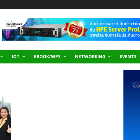
IOT
EBOOK/WPS
NETWORKING
EVENTS