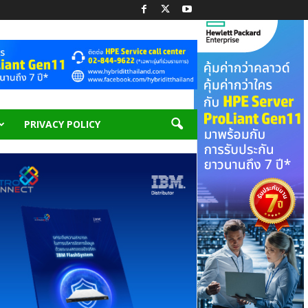
PRIVACY POLICY