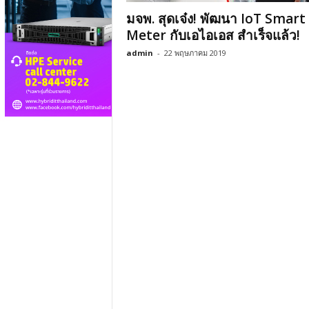
มจพ. สุดเจ๋ง! พัฒนา IoT Smart
Meter กับเอไอเอส สำเร็จแล้ว!
admin
-
22 พฤษภาคม 2019