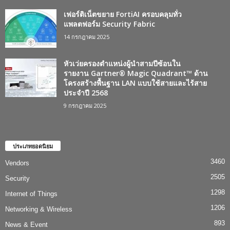
เฟอร์ติเน็ตขยาย FortiAI ครอบคลุมทั่ว
แพลตฟอร์ม Security Fabric
14 กรกฎาคม 2025
หัวเว่ยครองตำแหน่งผู้นำสามปีซ้อนใน
รายงาน Gartner® Magic Quadrant™ ด้าน
โครงสร้างพื้นฐาน LAN แบบใช้สายและไร้สาย
ประจำปี 2568
9 กรกฎาคม 2025
ประเภทยอดนิยม
3460
Vendors
2505
Security
1298
Internet of Things
1206
Networking & Wireless
893
News & Event