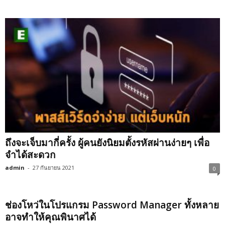
ถึงจะเจ็บมากี่ครั้ง ผู้คนยังนิยมตั้งรหัสผ่านง่ายๆ เพื่อ
จำได้สะดวก
admin
-
27 กันยายน 2021
0
ช่องโหว่ในโปรแกรม Password Manager ทั้งหลาย
อาจทำให้คุณพินาศได้