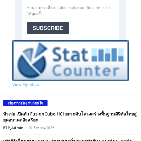
View My Stats
เรื่องราวอื่นๆ ที่น่าสนใจ
หัวเว่ย เปิดตัว FusionCube HCI ยกระดับโครงสร้างพื้นฐานดิจิทัลไทยสู่
ยุคอนาคตอัจฉริยะ
ETP_Admin
-
19 สิงหาคม 2025