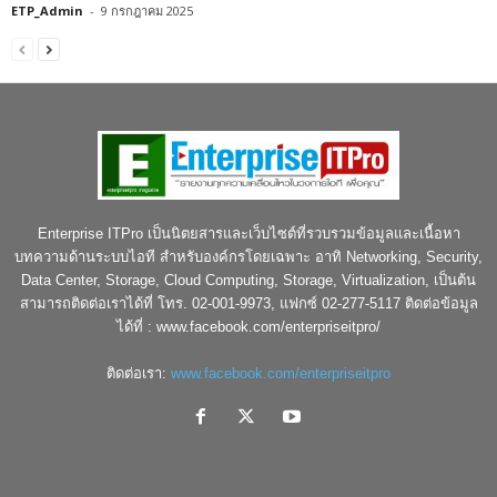
ETP_Admin
-
9 กรกฎาคม 2025
Enterprise ITPro เป็นนิตยสารและเว็บไซต์ที่รวบรวมข้อมูลและเนื้อหา
บทความด้านระบบไอที สำหรับองค์กรโดยเฉพาะ อาทิ Networking, Security,
Data Center, Storage, Cloud Computing, Storage, Virtualization, เป็นต้น
สามารถติดต่อเราได้ที่ โทร. 02-001-9973, แฟกซ์ 02-277-5117 ติดต่อข้อมูล
ได้ที่ : www.facebook.com/enterpriseitpro/
ติดต่อเรา:
www.facebook.com/enterpriseitpro