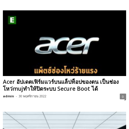
Acer อัปเดตเฟิร์มแวร์บนแล็ปท็อปของตน เป็นช่อง
โหว่mujทำให้ปิดระบบ Secure Boot ได้
admin
-
30 พฤศจิกายน 2022
0