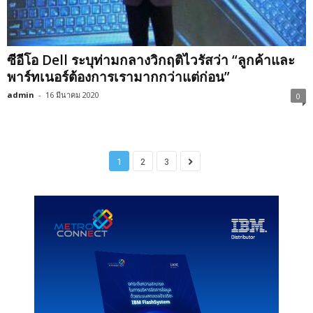
ซีอีโอ Dell ระบุท่ามกลางวิกฤติไวรัสว่า “ลูกค้าและ
พาร์ทเนอร์ต้องการเรามากกว่าแต่ก่อน”
admin
-
16 มีนาคม 2020
0
1
2
3