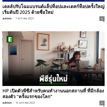
เดลล์ปรับโฉมแบรนด์แล็ปท็อปและเดสก์ท็อปครั้งใหญ่
เริ่มต้นปี 2025 ด้วยชื่อใหม่
admin
-
7 มกราคม 2025
0
HP เปิดตัวพีซีสำหรับคนทำงานนอกสถานที่ ที่มีกล้อง
สองตัว “ครั้งแรกของโลก”
admin
-
10 มกราคม 2023
0