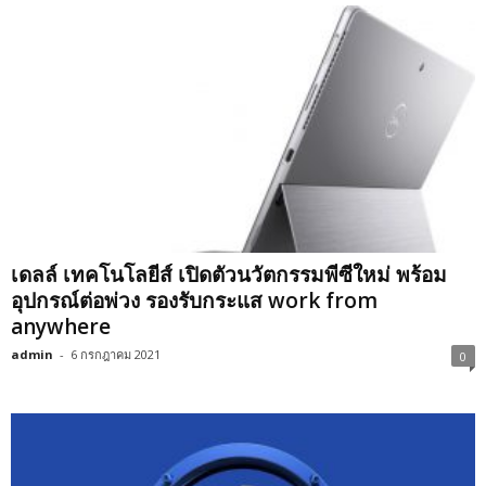
เดลล์ เทคโนโลยีส์ เปิดตัวนวัตกรรมพีซีใหม่ พร้อม
อุปกรณ์ต่อพ่วง รองรับกระแส work from
anywhere
admin
-
6 กรกฎาคม 2021
0