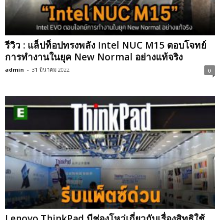
รีวิว : แล็ปท็อปทรงพลัง Intel NUC M15 ตอบโจทย์
การทำงานในยุค New Normal อย่างแท้จริง
admin
-
31 มีนาคม 2022
0
Lenovo ThinkPad มีช่องโหว่เกี่ยวกับเรื่องสิทธิใช้