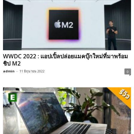
WWDC 2022 : แอปเปิ้ลปล่อยแมคบุ๊กใหม่ที่มาพร้อม
ชิป M2
admin
-
11 มิถุนายน 2022
0