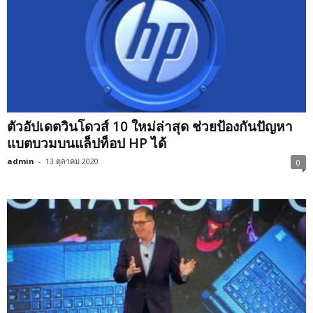
ตัวอัปเดตวินโดวส์ 10 ใหม่ล่าสุด ช่วยป้องกันปัญหา
แบตบวมบนแล็ปท็อป HP ได้
admin
-
13 ตุลาคม 2020
0