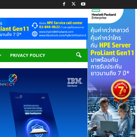
PRIVACY POLICY