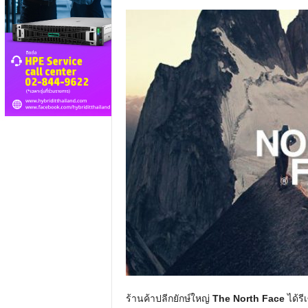
ร้านค้าปลีกยักษ์ใหญ่
The North Face
ได้รี