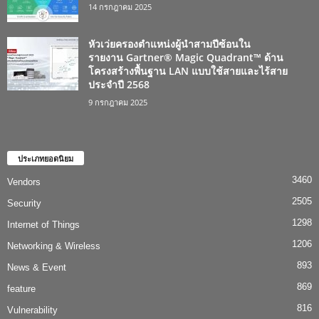
14 กรกฎาคม 2025
หัวเว่ยครองตำแหน่งผู้นำสามปีซ้อนใน
รายงาน Gartner® Magic Quadrant™ ด้าน
โครงสร้างพื้นฐาน LAN แบบใช้สายและไร้สาย
ประจำปี 2568
9 กรกฎาคม 2025
ประเภทยอดนิยม
3460
Vendors
2505
Security
1298
Internet of Things
1206
Networking & Wireless
893
News & Event
869
feature
816
Vulnerability