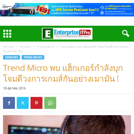
หน้าแรก
Vendors
Trend Micro
Trend Micro พบ แฮ็กเกอร์กำลังบุกโจมตีวงการเกมส์
กันอย่างเมามัน !
VENDORS
TREND MICRO
Trend Micro พบ แฮ็กเกอร์กำลังบุก
โจมตีวงการเกมส์กันอย่างเมามัน !
18 ตุลาคม 2016