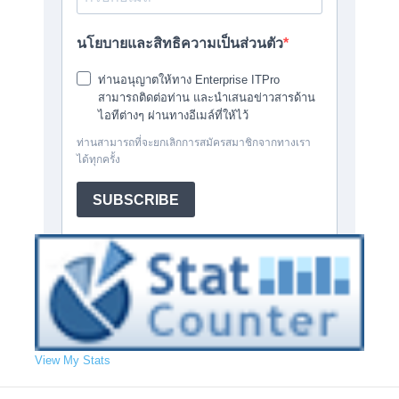
View My Stats