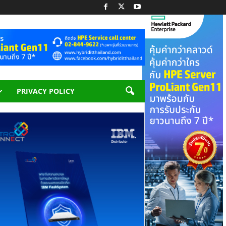
PRIVACY POLICY