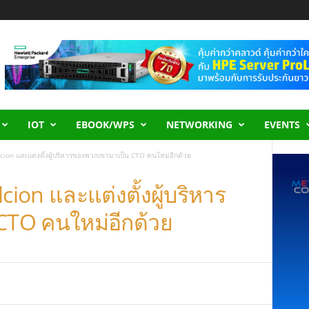
IOT
EBOOK/WPS
NETWORKING
EVENTS
lcion และแต่งตั้งผู้บริหารของพวกเขามาเป็น CTO คนใหม่อีกด้วย
cion และแต่งตั้งผู้บริหาร
CTO คนใหม่อีกด้วย