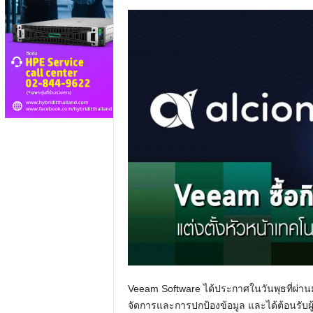
Veeam Software ได้ประกาศในวันพุธที่ผ่านมา
จัดการและการปกป้องข้อมูล และได้ต้อนรับผ