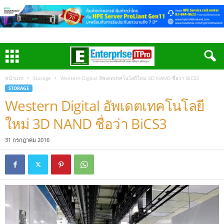
หน้าแรก
Storage
Western Digital อัพเดตเทคโนโลยีใหม่ 3D NAND ชื่อว่า BiCS3
STORAGE
Western Digital อัพเดตเทคโนโลยี
ใหม่ 3D NAND ชื่อว่า BiCS3
31 กรกฎาคม 2016