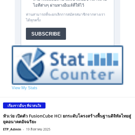
View My Stats
เรื่องราวอื่นๆ ที่น่าสนใจ
หัวเว่ย เปิดตัว FusionCube HCI ยกระดับโครงสร้างพื้นฐานดิจิทัลไทยสู่
ยุคอนาคตอัจฉริยะ
ETP_Admin
-
19 สิงหาคม 2025