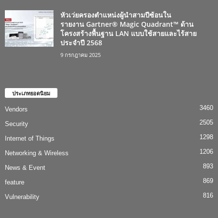
หัวเว่ยครองตำแหน่งผู้นำสามปีซ้อนใน
รายงาน Gartner® Magic Quadrant™ ด้าน
โครงสร้างพื้นฐาน LAN แบบใช้สายและไร้สาย
ประจำปี 2568
9 กรกฎาคม 2025
ประเภทยอดนิยม
3460
Vendors
2505
Security
1298
Internet of Things
1206
Networking & Wireless
893
News & Event
869
feature
816
Vulnerability