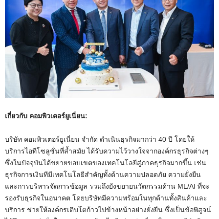
เกี่ยวกับ
คอมพิวเตอร์ยูเนี่ยน
:
บริษัท คอมพิวเตอร์ยูเนี่ยน จำกัด ดำเนินธุรกิจมากว่า 40 ปี โดยให้
บริการไอทีโซลูชั่นที่ล้ำสมัย ได้รับความไว้วางใจจากองค์กรธุรกิจต่างๆ
ซึ่งในปัจจุบันได้ขยายขอบเขตของเทคโนโลยีสู่ภาคธุรกิจมากขึ้น เช่น
ธุรกิจการเงินทีมีเทคโนโลยีสำคัญทั้งด้านความปลอดภัย ความยั่งยืน
และการบริหารจัดการข้อมูล รวมถึงยังขยายนวัตกรรมด้าน ML/AI ที่จะ
รองรับธุรกิจในอนาคต โดยบริษัทมีความพร้อมในทุกด้านทั้งสินค้าและ
บริการ ช่วยให้องค์กรเติบโตก้าวไปข้างหน้าอย่างยั่งยืน ซึ่งเป็นข้อพิสูจน์