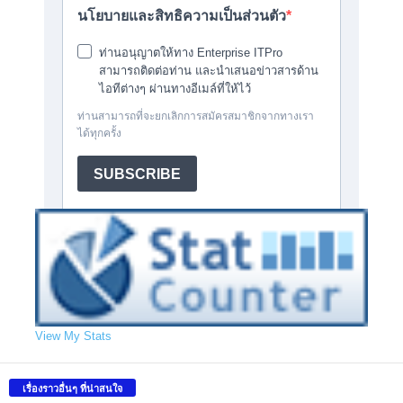
View My Stats
เรื่องราวอื่นๆ ที่น่าสนใจ