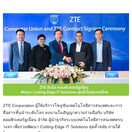
ZTE Corporation ผู้ให้บริการโซลูชันเทคโนโลยีสารสนเทศและการ
สื่อสารชั้นนำระดับโลก ลงนามในสัญญาความร่วมมือกับ บริษัท
คอมพิวเตอร์ยูเนี่ยน จำกัด ผู้นำธุรกิจระบบเทคโนโลยีสารสนเทศครบ
วงจร เพื่อร่วมพัฒนา Cutting-Edge IT Solutions สุดล้ำสมัย ภายใต้