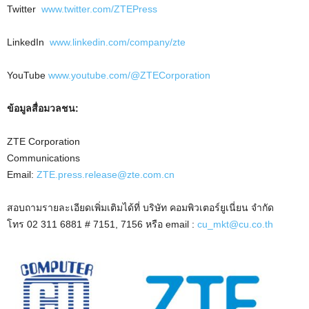
Twitter
www.twitter.com/ZTEPress
LinkedIn
www.linkedin.com/company/zte
YouTube
www.youtube.com/@ZTECorporation
ข้อมูลสื่อมวลชน
:
ZTE Corporation
Communications
Email:
ZTE.press.release@zte.com.cn
สอบถามรายละเอียดเพิ่มเติมได้ที่ บริษัท คอมพิวเตอร์ยูเนี่ยน จำกัด
โทร 02 311 6881 # 7151, 7156 หรือ email :
cu_mkt@cu.co.th