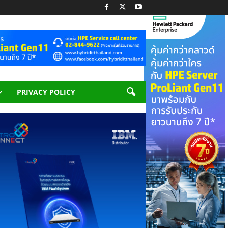
PRIVACY POLICY