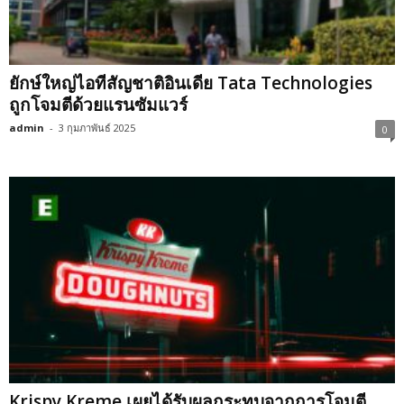
ยักษ์ใหญ่ไอทีสัญชาติอินเดีย Tata Technologies
ถูกโจมตีด้วยแรนซัมแวร์
admin
-
3 กุมภาพันธ์ 2025
0
Krispy Kreme เผยได้รับผลกระทบจากการโจมตี