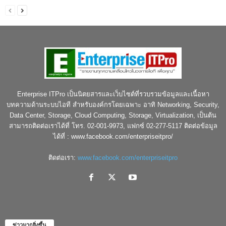
Enterprise ITPro เป็นนิตยสารและเว็บไซต์ที่รวบรวมข้อมูลและเนื้อหา
บทความด้านระบบไอที สำหรับองค์กรโดยเฉพาะ อาทิ Networking, Security,
Data Center, Storage, Cloud Computing, Storage, Virtualization, เป็นต้น
สามารถติดต่อเราได้ที่ โทร. 02-001-9973, แฟกซ์ 02-277-5117 ติดต่อข้อมูล
ได้ที่ : www.facebook.com/enterpriseitpro/
ติดต่อเรา:
www.facebook.com/enterpriseitpro
ข่าวมากยิ่งขึ้น