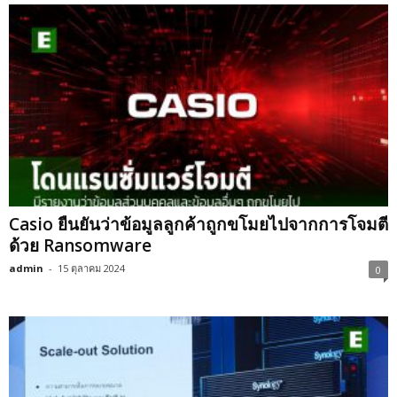
Casio ยืนยันว่าข้อมูลลูกค้าถูกขโมยไปจากการโจมตี
ด้วย Ransomware
admin
-
15 ตุลาคม 2024
0