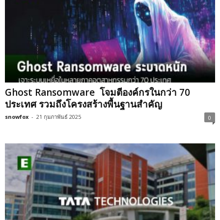
Ghost Ransomware โจมตีองค์กรในกว่า 70
ประเทศ รวมถึงโครงสร้างพื้นฐานสำคัญ
snowfox
-
21 กุมภาพันธ์ 2025
0