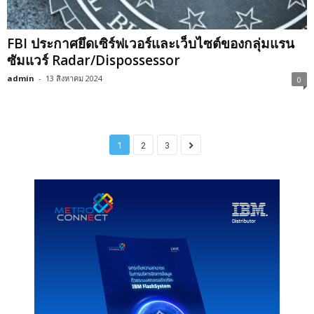
FBI ประกาศยึดเซิร์ฟเวอร์และเว็บไซต์ของกลุ่มแรน
ซัมแวร์ Radar/Dispossessor
admin
-
13 สิงหาคม 2024
0
1
2
3