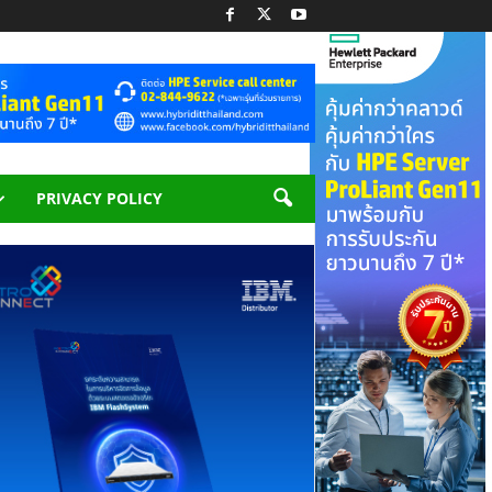
PRIVACY POLICY