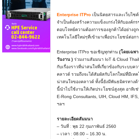
Enterprise ITPro
เป็นนิตยสารและเว็บไซต์ที
จำเป็นต้องสร้างความแข็งแกร่งให้กับองค์กร
ตอบโจทย์ความต้องการของลูกค้าได้อย่างถูกต้
เทคโนโลยีใหม่ๆที่เข้ามาเพื่อประโยชน์ต่อกา
Enterprise ITPro ขอเชิญทุกท่าน
(โดยเฉพาะท
วันงาน )
ร่วมงานสัมมนา IoT & Cloud Thai
กับเรื่องราวที่น่าสนใจที่เกี่ยวข้องกับระ
คลาวด์ รวมถึงจะได้สัมผัสกับโลกใหม่ที่มีเท
น่าสนใจของคลาวด์ ทั้งนี้ยังมีพันธมิตรทางด
นี้นำไปใช้งานให้เกิดประโยชน์สูงสุด อาทิเช่
E-Rong Consultants, UIH, Cloud HM, IFS,
ฯลฯ
รายละเอียดสัมมนา
– วันที่ : พุธ 22 กุมภาพันธ์ 2560
– เวลา : 08.00 – 16.30 น.