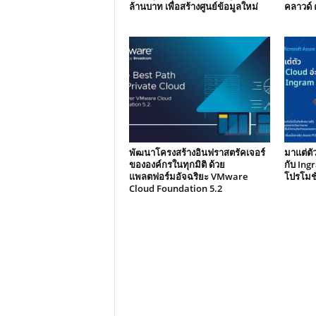
ล้านบาท เพื่อสร้างศูนย์ข้อมูลใหม่
คลาวด์ 
พัฒนาโครงสร้างอินฟราสตรัคเจอร์
มาแต่ตัว
ขององค์กรในทุกมิติ ด้วย
กับ Ing
แพลตฟอร์มอัจฉริยะ VMware
โปรโมชั
Cloud Foundation 5.2