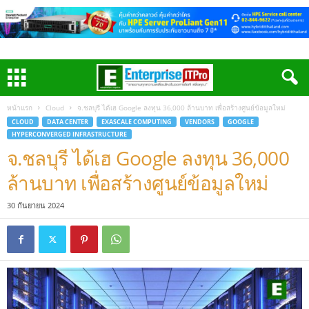
หน้าแรก
Cloud
จ.ชลบุรี ได้เฮ Google ลงทุน 36,000 ล้านบาท เพื่อสร้างศูนย์ข้อมูลใหม่
CLOUD
DATA CENTER
EXASCALE COMPUTING
VENDORS
GOOGLE
HYPERCONVERGED INFRASTRUCTURE
จ.ชลบุรี ได้เฮ Google ลงทุน 36,000
ล้านบาท เพื่อสร้างศูนย์ข้อมูลใหม่
30 กันยายน 2024