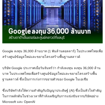
Google ลงทุน 36,000 ล้านบาท (1 พันล้านดอลลาร์) ในประเทศไทยเพื่อ
สร้างศูนย์ข้อมูลใหม่และขยายโครงสร้างพื้นฐานคลาวด์
บริษัท Google ประกาศเมื่อวันจันทร์ว่า กำลังลงทุน ลงทุน 36,000 ล้าน
บาท ในประเทศไทยเพื่อสร้างศูนย์ข้อมูลใหม่และขยายโครงสร้างพื้น
ฐานคลาวด์ ซึ่งเป็นการเร่งการขยายตัวของ Google ในเอเชีย
ซึ่งบริษัทกำลังให้ความสำคัญกับปัญญาประดิษฐ์ (AI) ซึ่งเป็นหัวใจสำคัญ
ในการผลักดันในช่วงเวลาที่กำลังเผชิญกับการแข่งขันจากบริษัทอย่าง
Microsoft และ OpenAI