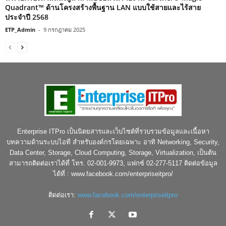
Quadrant™ ด้านโครงสร้างพื้นฐาน LAN แบบใช้สายและไร้สาย
ประจำปี 2568
ETP_Admin
-
9 กรกฎาคม 2025
Enterprise ITPro เป็นนิตยสารและเว็บไซต์ที่รวบรวมข้อมูลและเนื้อหา
บทความด้านระบบไอที สำหรับองค์กรโดยเฉพาะ อาทิ Networking, Security,
Data Center, Storage, Cloud Computing, Storage, Virtualization, เป็นต้น
สามารถติดต่อเราได้ที่ โทร. 02-001-9973, แฟกซ์ 02-277-5117 ติดต่อข้อมูล
ได้ที่ : www.facebook.com/enterpriseitpro/
ติดต่อเรา:
www.facebook.com/enterpriseitpro