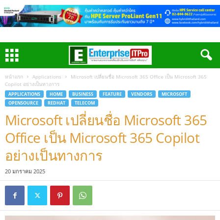
หน้าแรก
Applications
Microsoft เปลี่ยนชื่อ Microsoft 365 Office เป็น Microsoft 365
Copilot อย่างเป็นทางการ
APPLICATIONS
HOME
BUSINESS
FEATURE
VENDORS
MICROSOFT
OPENSOURCE
REDHAT
TELECOM
Microsoft เปลี่ยนชื่อ Microsoft 365
Office เป็น Microsoft 365 Copilot
อย่างเป็นทางการ
20 มกราคม 2025