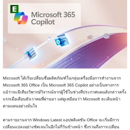
Microsoft ได้เริ่มเปลี่ยนชื่อผลิตภัณฑ์ในกลุ่มเครื่องมือการทำงานจาก
Microsoft 365 Office เป็น Microsoft 365 Copilot อย่างเป็นทางการ
แม้ว่าจะมีเสียงวิพากษ์วิจารณ์จากผู้ใช้ในช่วงที่ประกาศแผนดังกล่าวครั้ง
แรกเมื่อเดือนธันวาคมที่ผ่านมา แต่ดูเหมือนว่า Microsoft จะเดินหน้า
ตามแผนอย่างมั่นใจ
ตามรายงานจาก Windows Latest แอปพลิเคชัน Office จะเริ่มมีการ
เปลี่ยนแปลงอย่างชัดเจนในอีกไม่กี่วันข้างหน้า ซึ่งรวมถึงการเปลี่ยน