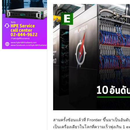
สามครั้งซ้อนแล้วที่ Frontier ขึ้นมาเป็นอันดั
เป็นเครื่องเดียวในโลกที่ความเร็วพุ่งเก