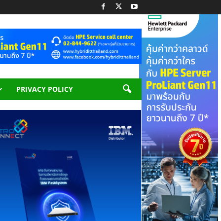
PRIVACY POLICY