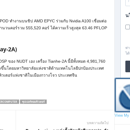
rPOD ทำงานบนชิป AMD EPYC ร่วมกับ Nvidia A100 เชื่อมต่อ
ีจำนวนคอร์รวม 555,520 คอร์ ได้ความเร็วสูงสุด 63.46 PFLOP
ay-2A)
0 DSP ของ NUDT เอง เครื่อง Tianhe-2A นี้มีทั้งหมด 4,981,760
นาขึ้นโดยมหาวิทยาลัยแห่งชาติด้านเทคโนโลยีปกป้องประเทศ
อมพิวเตอร์แห่งชาติในเมืองกวางโจว ประเทศจีน
ERCOMPUTER
ซุปเปอร์คอมพิวเตอร์
View My 
บทความถัดไป