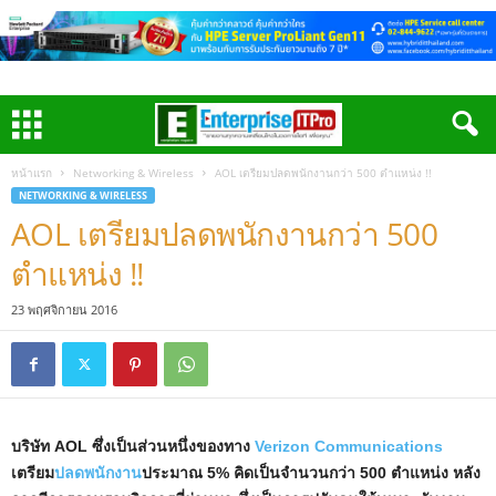
หน้าแรก
Networking & Wireless
AOL เตรียมปลดพนักงานกว่า 500 ตำแหน่ง !!
NETWORKING & WIRELESS
AOL เตรียมปลดพนักงานกว่า 500
ตำแหน่ง !!
23 พฤศจิกายน 2016
บริษัท AOL ซึ่งเป็นส่วนหนึ่งของทาง
Verizon Communications
เตรียม
ปลดพนักงาน
ประมาณ 5% คิดเป็นจำนวนกว่า 500 ตำแหน่ง หลัง