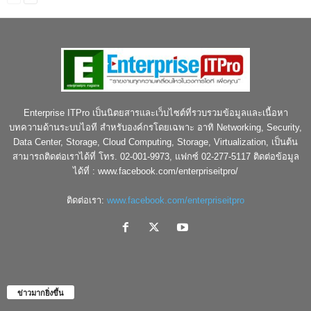
Enterprise ITPro เป็นนิตยสารและเว็บไซต์ที่รวบรวมข้อมูลและเนื้อหา
บทความด้านระบบไอที สำหรับองค์กรโดยเฉพาะ อาทิ Networking, Security,
Data Center, Storage, Cloud Computing, Storage, Virtualization, เป็นต้น
สามารถติดต่อเราได้ที่ โทร. 02-001-9973, แฟกซ์ 02-277-5117 ติดต่อข้อมูล
ได้ที่ : www.facebook.com/enterpriseitpro/
ติดต่อเรา:
www.facebook.com/enterpriseitpro
ข่าวมากยิ่งขึ้น