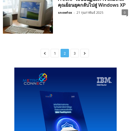
คุณย้อนยุคกลับไปสู่ Windows XP
snowfox
-
21 กุมภาพันธ์ 2025
0
1
2
3