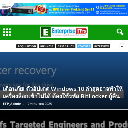
ACQUISITION
BUSINESS
CASE STUDY
FEATURE
INTERVIEW
เตือนภัย! ตัวอัปเดต Windows 10 ล่าสุดอาจทำให้
เครื่องล็อกเข้าไม่ได้ ต้องใช้รหัส BitLocker กู้คืน
ETP_Admin
-
17 พฤษภาคม 2025