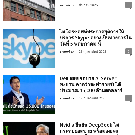
admin
-
1 มีนาคม 2025
0
ไมโครซอฟท์ประกาศยุติการให้
บริการ Skype อย่างเป็นทางการใน
วันที่ 5 พฤษภาคม นี้
snowfox
-
28 กุมภาพันธ์ 2025
0
Dell เผยยอดขาย AI Server
ทะยาน คาดว่าจะทำรายรับได้
ประมาณ 15,000 ล้านดอลลาร์
snowfox
-
28 กุมภาพันธ์ 2025
0
Nvidia ยืนยัน DeepSeek ไม่
กระทบยอดขาย พร้อมเผยผล