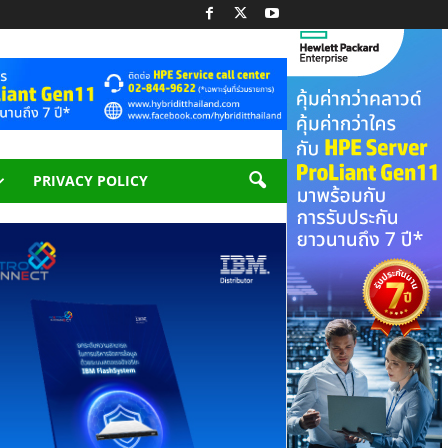
PRIVACY POLICY