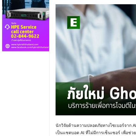
นักวิจัยด้านความปลอดภัยทางไซเบอร์จาก Abn
เป็นแชตบอต AI ที่ไม่มีการเซ็นเซอร์ เพื่อช