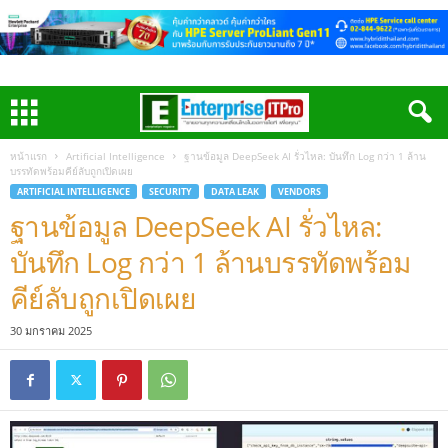
หน้าแรก
Artificial Intelligence
ฐานข้อมูล DeepSeek AI รั่วไหล: บันทึก Log กว่า 1 ล้าน
บรรทัดพร้อมคีย์ลับถูกเปิดเผย
ARTIFICIAL INTELLIGENCE
SECURITY
DATA LEAK
VENDORS
ฐานข้อมูล DeepSeek AI รั่วไหล:
บันทึก Log กว่า 1 ล้านบรรทัดพร้อม
คีย์ลับถูกเปิดเผย
30 มกราคม 2025