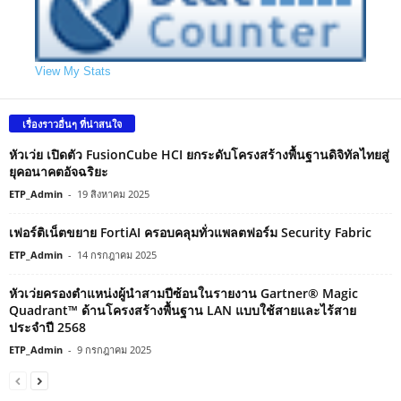
View My Stats
เรื่องราวอื่นๆ ที่น่าสนใจ
หัวเว่ย เปิดตัว FusionCube HCI ยกระดับโครงสร้างพื้นฐานดิจิทัลไทยสู่
ยุคอนาคตอัจฉริยะ
ETP_Admin
-
19 สิงหาคม 2025
เฟอร์ติเน็ตขยาย FortiAI ครอบคลุมทั่วแพลตฟอร์ม Security Fabric
ETP_Admin
-
14 กรกฎาคม 2025
หัวเว่ยครองตำแหน่งผู้นำสามปีซ้อนในรายงาน Gartner® Magic
Quadrant™ ด้านโครงสร้างพื้นฐาน LAN แบบใช้สายและไร้สาย
ประจำปี 2568
ETP_Admin
-
9 กรกฎาคม 2025