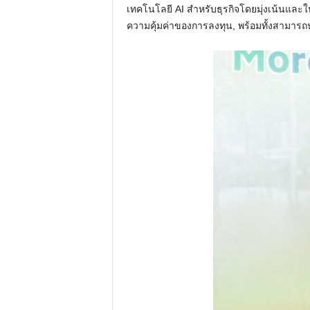
เทคโนโลยี AI สำหรับธุรกิจโดยมุ่งเน้นและใ
ความคุ้มค่าของการลงทุน, พร้อมทั้งสามารถ