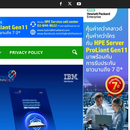
PRIVACY POLICY