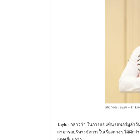
Michael Taylor – IT D
Taylor กล่าวว่า ในการแข่งขันรถฟอร์มูล่าวัน 
สามารถบริหารจัดการในเรื่องต่างๆ ได้ดีกว่
ยอดเยี่ยมกว่า