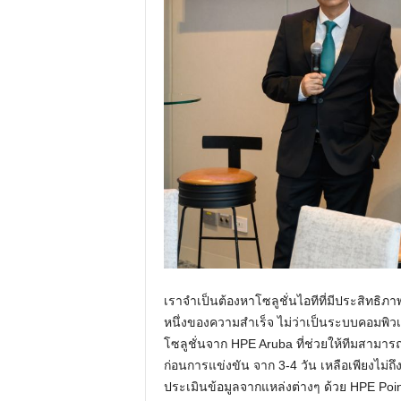
เราจำเป็นต้องหาโซลูชั่นไอทีที่มีประสิทธิภ
หนึ่งของความสำเร็จ ไม่ว่าเป็นระบบคอมพิวเ
โซลูชั่นจาก HPE Aruba ที่ช่วยให้ทีมสา
ก่อนการแข่งขัน จาก 3-4 วัน เหลือเพียงไม
ประเมินข้อมูลจากแหล่งต่างๆ ด้วย HPE Poin