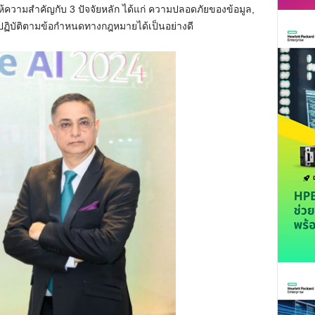
ห้ความสำคัญกับ 3 ปัจจัยหลัก ได้แก่ ความปลอดภัยของข้อมูล,
ปฏิบัติตามข้อกำหนดทางกฎหมายได้เป็นอย่างดี