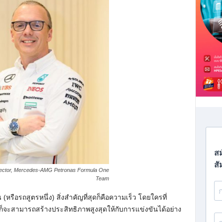
irector, Mercedes-AMG Petronas Formula One
Team
(หรือรถสูตรหนึ่ง) สิ่งสำคัญที่สุดก็คือความเร็ว โดยใครที่
าก็จะสามารถสร้างประสิทธิภาพสูงสุดให้กับการแข่งขันได้อย่าง