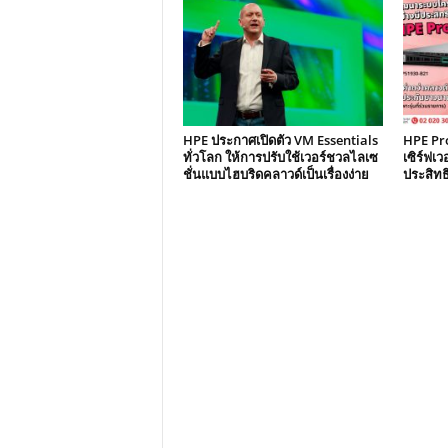
HPE ประกาศเปิดตัว VM Essentials
HPE Pr
ทั่วโลก ให้การปรับใช้เวอร์ชวลไลเซ
เซิร์ฟเ
ชั่นแบบไฮบริดคลาวด์เป็นเรื่องง่าย
ประสิทธิ