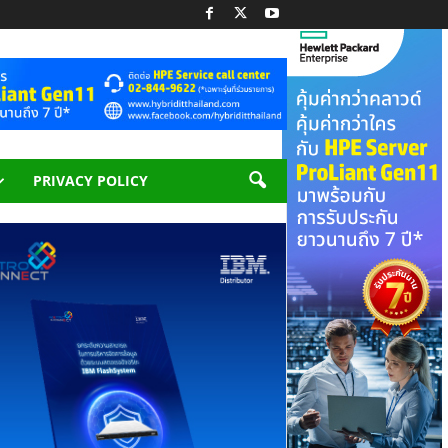
PRIVACY POLICY