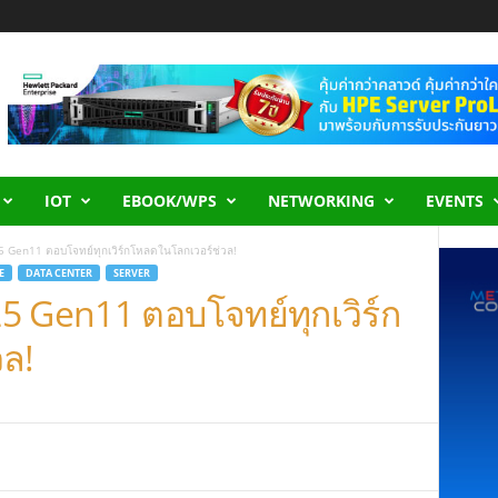
IOT
EBOOK/WPS
NETWORKING
EVENTS
 Gen11 ตอบโจทย์ทุกเวิร์กโหลดในโลกเวอร์ช่วล!
E
DATA CENTER
SERVER
5 Gen11 ตอบโจทย์ทุกเวิร์ก
ล!