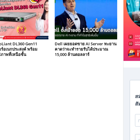
oLiant DL360 Gen11
Dell เผยยอดขาย AI Server ทะยาน
วอร์อเนกประสงค์ พร้อม
คาดว่าจะทำรายรับได้ประมาณ
ภาพที่เหนือชั้น
15,000 ล้านดอลลาร์