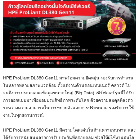
HPE ProLiant DL380 Gen11 มาพร้อมความยืดหยุ่น รองรับการทำงาน
ในหลากหลายสภาพแวดล้อม ตั้งแต่งานด้านคอนเทนเนอร์ คลาวด์ ไป
จนถึงการประมวลผลข้อมูลขนาดใหญ่ (Big Data) เซิร์ฟเวอร์รุ่นนี้ได้รับ
การออกแบบมาเพื่อมอบประสิทธิภาพระดับโลก ด้วยความสมดุลที่ลงตัว
ระหว่างความสามารถในการขยายตัวและการปรับขนาด รองรับการใช้
งานในทุกสถานการณ์
HPE ProLiant DL380 Gen11 มีความโดดเด่นในด้านความทนทาน และ
ได้รับการสนับสนุนจากการรับประกันที่ครอบคลุม ช่วยให้ผู้ใช้งานมั่นใจ