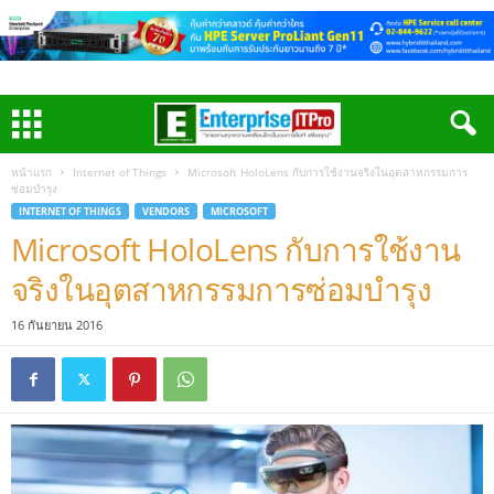
หน้าแรก
Internet of Things
Microsoft HoloLens กับการใช้งานจริงในอุตสาหกรรมการ
ซ่อมบำรุง
INTERNET OF THINGS
VENDORS
MICROSOFT
Microsoft HoloLens กับการใช้งาน
จริงในอุตสาหกรรมการซ่อมบำรุง
16 กันยายน 2016