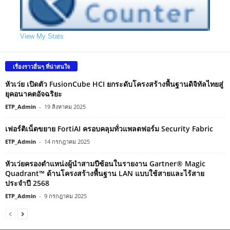
View My Stats
เรื่องราวอื่นๆ ที่น่าสนใจ
หัวเว่ย เปิดตัว FusionCube HCI ยกระดับโครงสร้างพื้นฐานดิจิทัลไทยสู่
ยุคอนาคตอัจฉริยะ
ETP_Admin
-
19 สิงหาคม 2025
เฟอร์ติเน็ตขยาย FortiAI ครอบคลุมทั่วแพลตฟอร์ม Security Fabric
ETP_Admin
-
14 กรกฎาคม 2025
หัวเว่ยครองตำแหน่งผู้นำสามปีซ้อนในรายงาน Gartner® Magic
Quadrant™ ด้านโครงสร้างพื้นฐาน LAN แบบใช้สายและไร้สาย
ประจำปี 2568
ETP_Admin
-
9 กรกฎาคม 2025