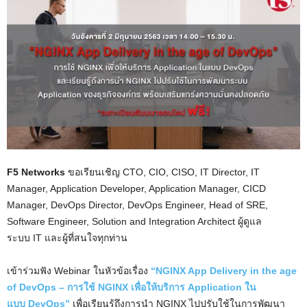
F5 Networks
ขอเรียนเชิญ CTO, CIO, CISO, IT Director, IT
Manager, Application Developer, Application Manager, CICD
Manager, DevOps Director, DevOps Engineer, Head of SRE,
Software Engineer, Solution and Integration Architect ผู้ดูแล
ระบบ IT และผู้ที่สนใจทุกท่าน
เข้าร่วมฟัง Webinar ในหัวข้อเรื่อง
“NGINX App Delivery in the age
of DevOps – การใช้ NGINX เพื่อให้บริการ Application ใน
แบบ DevOps”
เพื่อเรียนรู้ถึงการนำ NGINX ไปปรับใช้ในการพัฒนา