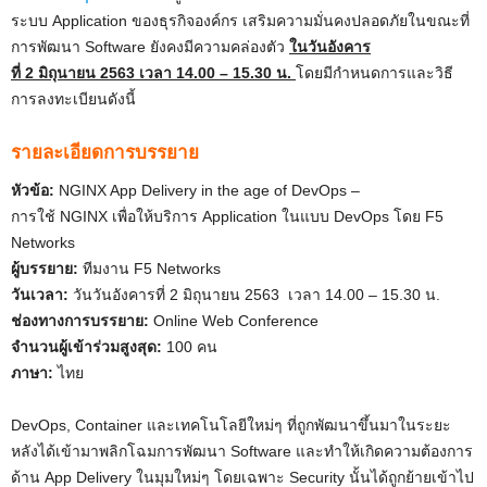
ระบบ Application ของธุรกิจองค์กร เสริมความมั่นคงปลอดภัยในขณะที่
การพัฒนา Software ยังคงมีความคล่องตัว
ในวันอังคาร
ที่ 2 มิถุนายน 2563 เวลา 14.00 – 15.30 น.
โดยมีกำหนดการและวิธี
การลงทะเบียนดังนี้
รายละเอียดการบรรยาย
หัวข้อ:
NGINX App Delivery in the age of DevOps –
การใช้ NGINX เพื่อให้บริการ Application ในแบบ DevOps โดย F5
Networks
ผู้บรรยาย:
ทีมงาน F5 Networks
วันเวลา:
วันวันอังคารที่ 2 มิถุนายน 2563 เวลา 14.00 – 15.30 น.
ช่องทางการบรรยาย:
Online Web Conference
จำนวนผู้เข้าร่วมสูงสุด:
100 คน
ภาษา:
ไทย
DevOps, Container และเทคโนโลยีใหม่ๆ ที่ถูกพัฒนาขึ้นมาในระยะ
หลังได้เข้ามาพลิกโฉมการพัฒนา Software และทำให้เกิดความต้องการ
ด้าน App Delivery ในมุมใหม่ๆ โดยเฉพาะ Security นั้นได้ถูกย้ายเข้าไป