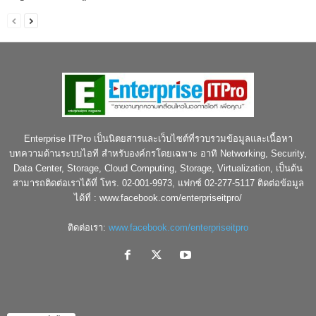
Enterprise ITPro เป็นนิตยสารและเว็บไซต์ที่รวบรวมข้อมูลและเนื้อหา
บทความด้านระบบไอที สำหรับองค์กรโดยเฉพาะ อาทิ Networking, Security,
Data Center, Storage, Cloud Computing, Storage, Virtualization, เป็นต้น
สามารถติดต่อเราได้ที่ โทร. 02-001-9973, แฟกซ์ 02-277-5117 ติดต่อข้อมูล
ได้ที่ : www.facebook.com/enterpriseitpro/
ติดต่อเรา:
www.facebook.com/enterpriseitpro