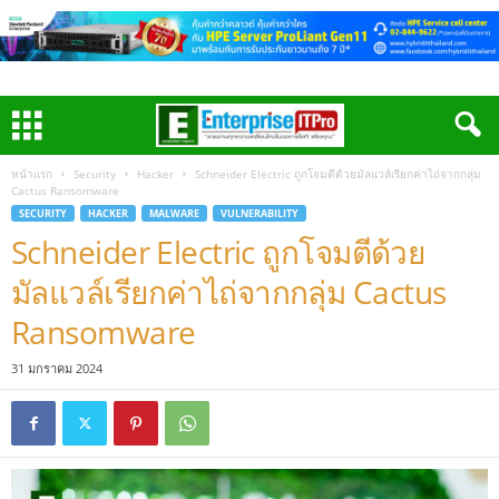
หน้าแรก
Security
Hacker
Schneider Electric ถูกโจมตีด้วยมัลแวล์เรียกค่าไถ่จากกลุ่ม
Cactus Ransomware
SECURITY
HACKER
MALWARE
VULNERABILITY
Schneider Electric ถูกโจมตีด้วย
มัลแวล์เรียกค่าไถ่จากกลุ่ม Cactus
Ransomware
31 มกราคม 2024