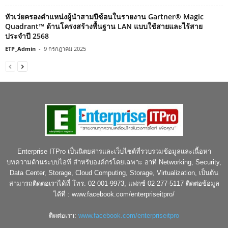
หัวเว่ยครองตำแหน่งผู้นำสามปีซ้อนในรายงาน Gartner® Magic
Quadrant™ ด้านโครงสร้างพื้นฐาน LAN แบบใช้สายและไร้สาย
ประจำปี 2568
ETP_Admin
-
9 กรกฎาคม 2025
Enterprise ITPro เป็นนิตยสารและเว็บไซต์ที่รวบรวมข้อมูลและเนื้อหา
บทความด้านระบบไอที สำหรับองค์กรโดยเฉพาะ อาทิ Networking, Security,
Data Center, Storage, Cloud Computing, Storage, Virtualization, เป็นต้น
สามารถติดต่อเราได้ที่ โทร. 02-001-9973, แฟกซ์ 02-277-5117 ติดต่อข้อมูล
ได้ที่ : www.facebook.com/enterpriseitpro/
ติดต่อเรา:
www.facebook.com/enterpriseitpro