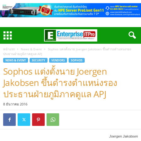
หน้าแรก
News & Event
Sophos แต่งตั้งนาย Joergen Jakobsen ขึ้นดำรงตำแหน่งรอง
ประธานฝ่ายภูมิภาคดูแล APJ
NEWS & EVENT
SECURITY
VENDORS
SOPHOS
Sophos แต่งตั้งนาย Joergen
Jakobsen ขึ้นดำรงตำแหน่งรอง
ประธานฝ่ายภูมิภาคดูแล APJ
8 ธันวาคม 2016
Joergen Jakobsen