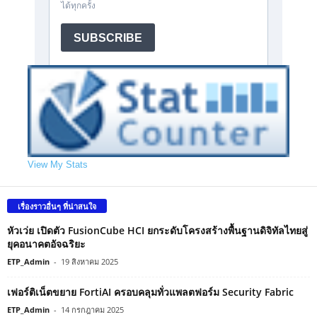
View My Stats
เรื่องราวอื่นๆ ที่น่าสนใจ
หัวเว่ย เปิดตัว FusionCube HCI ยกระดับโครงสร้างพื้นฐานดิจิทัลไทยสู่
ยุคอนาคตอัจฉริยะ
ETP_Admin
-
19 สิงหาคม 2025
เฟอร์ติเน็ตขยาย FortiAI ครอบคลุมทั่วแพลตฟอร์ม Security Fabric
ETP_Admin
-
14 กรกฎาคม 2025